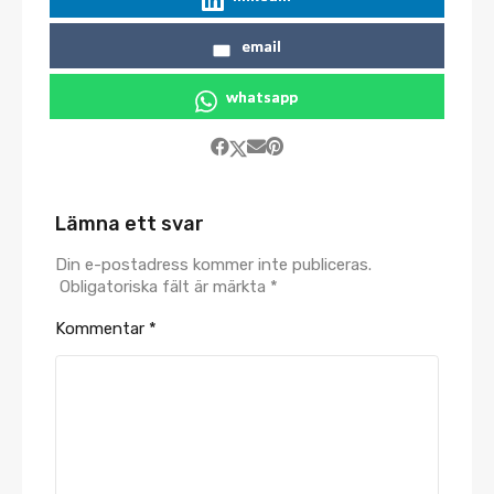
email
whatsapp
Lämna ett svar
Din e-postadress kommer inte publiceras.
Obligatoriska fält är märkta
*
Kommentar
*