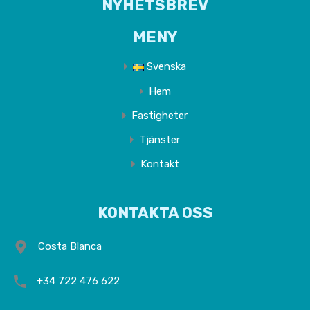
NYHETSBREV
MENY
Svenska
Hem
Fastigheter
Tjänster
Kontakt
KONTAKTA OSS
Costa Blanca
+34 722 476 622