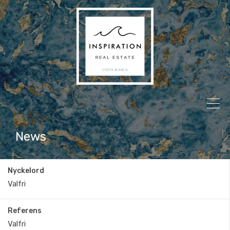
News
Nyckelord
Referens