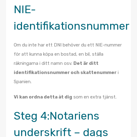
NIE-
identifikationsnummer
Om du inte har ett DNI behöver du ett NIE-nummer
för att kunna köpa en bostad, en bil, ställa
räkningarna i ditt namn osv.
Det är ditt
identifikationsnummer och skattenummer
i
Spanien.
Vi kan ordna detta åt dig
som en extra tjänst.
Steg 4:
Notariens
underskrift – dags