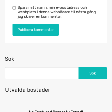
Spara mitt namn, min e-postadress och
webbplats i denna webbläsare till nästa gång
jag skriver en kommentar.
Sök
Sök
efter:
Utvalda bostäder