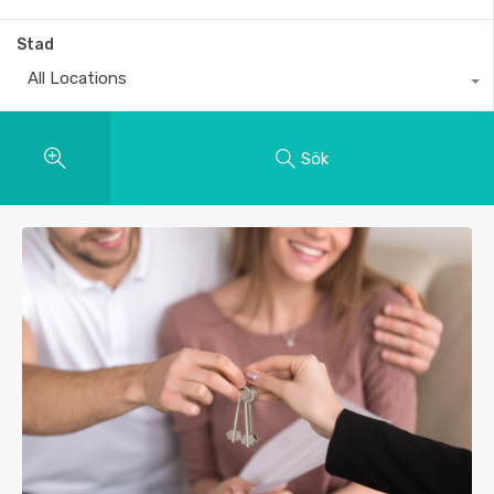
Stad
All Locations
Sök