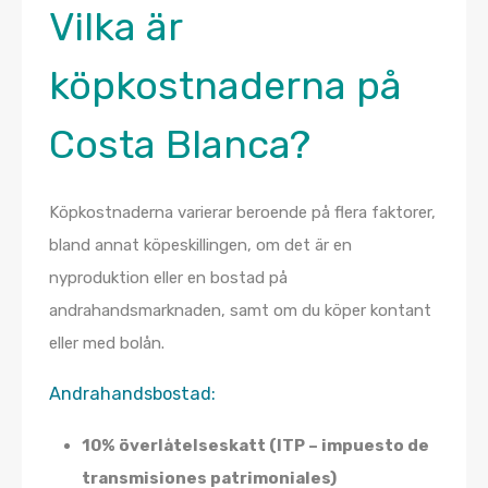
Vilka är
köpkostnaderna på
Costa Blanca?
Köpkostnaderna varierar beroende på flera faktorer,
bland annat köpeskillingen, om det är en
nyproduktion eller en bostad på
andrahandsmarknaden, samt om du köper kontant
eller med bolån.
Andrahandsbostad:
10% överlåtelseskatt (ITP – impuesto de
transmisiones patrimoniales)