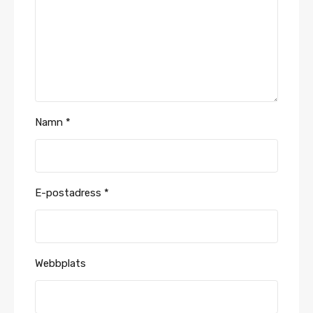
Namn
*
E-postadress
*
Webbplats