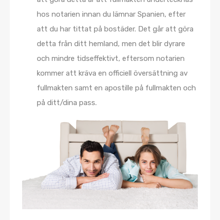
hos notarien innan du lämnar Spanien, efter
att du har tittat på bostäder. Det går att göra
detta från ditt hemland, men det blir dyrare
och mindre tidseffektivt, eftersom notarien
kommer att kräva en officiell översättning av
fullmakten samt en apostille på fullmakten och
på ditt/dina pass.