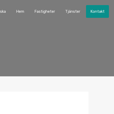
ska
Hem
Fastigheter
Tjänster
Kontakt