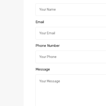
Email
Phone Number
Message