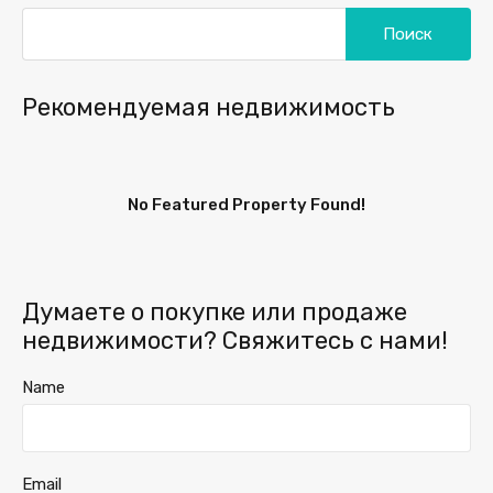
Найти:
Рекомендуемая недвижимость
No Featured Property Found!
Думаете о покупке или продаже
недвижимости? Свяжитесь с нами!
Name
Email