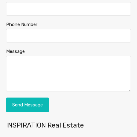
Phone Number
Message
INSPIRATION Real Estate