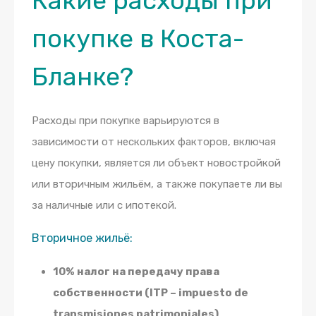
Какие расходы при
покупке в Коста-
Бланке?
Расходы при покупке варьируются в
зависимости от нескольких факторов, включая
цену покупки, является ли объект новостройкой
или вторичным жильём, а также покупаете ли вы
за наличные или с ипотекой.
Вторичное жильё:
10% налог на передачу права
собственности (ITP – impuesto de
transmisiones patrimoniales)