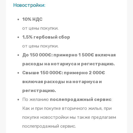
Новостройки:
10% НДС
от цены покупки.
1,5% гербовый сбор
от цены покупки.
До 150 000€: примерно 1 500€ включая
расходы на нотариуса и регистрацию.
Свыше 150 000€: примерно 2 000€
включая расходы на нотариуса и
регистрацию.
По желанию
послепродажный сервис
:
Как и при покупке вторичного жилья, при
покупке новостройки мы также предлагаем
послепродажный сервис.