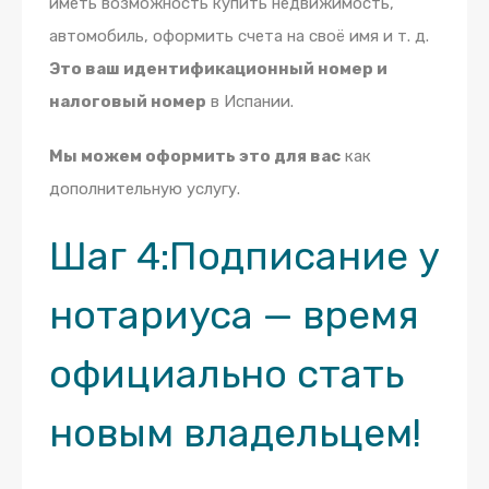
иметь возможность купить недвижимость,
автомобиль, оформить счета на своё имя и т. д.
Это ваш идентификационный номер и
налоговый номер
в Испании.
Мы можем оформить это для вас
как
дополнительную услугу.
Шаг 4:
Подписание у
нотариуса — время
официально стать
новым владельцем!