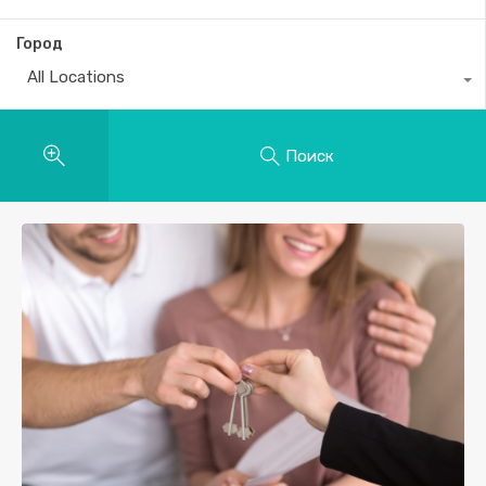
Город
All Locations
Поиск