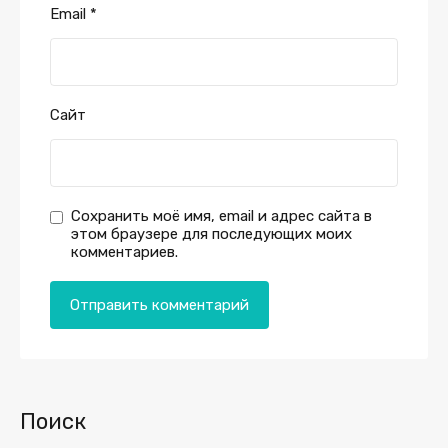
Email
*
Сайт
Сохранить моё имя, email и адрес сайта в
этом браузере для последующих моих
комментариев.
Поиск