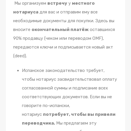
Мы организуем
встречу
у
местного
нотариуса
для вас и отправим ему все
необходимые документы для покупки. Здесь вы
вносите
окончательный платёж
оставшихся
90% продавцу (чеком или переводом OMF),
передаются ключи и подписывается новый акт
(deed).
Испанское законодательство требует,
чтобы нотариус засвидетельствовал оплату
согласованной суммы и подписание всех
соответствующих документов. Если вы не
говорите по-испански,
нотариус
потребует, чтобы вы привели
переводчика.
Мы предлагаем эту