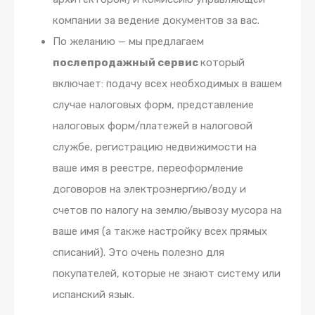
компании за ведение документов за вас.
По желанию — мы предлагаем
послепродажный сервис
который
включает: подачу всех необходимых в вашем
случае налоговых форм, представление
налоговых форм/платежей в налоговой
службе, регистрацию недвижимости на
ваше имя в реестре, переоформление
договоров на электроэнергию/воду и
счетов по налогу на землю/вывозу мусора на
ваше имя (а также настройку всех прямых
списаний). Это очень полезно для
покупателей, которые не знают систему или
испанский язык.