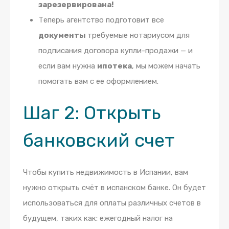
зарезервирована!
Теперь агентство подготовит все
документы
требуемые нотариусом для
подписания договора купли-продажи — и
если вам нужна
ипотека
, мы можем начать
помогать вам с ее оформлением.
Шаг 2:
Открыть
банковский счет
Чтобы купить недвижимость в Испании, вам
нужно открыть счёт в испанском банке. Он будет
использоваться для оплаты различных счетов в
будущем, таких как: ежегодный налог на