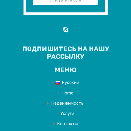
ПОДПИШИТЕСЬ НА НАШУ
РАССЫЛКУ
МЕНЮ
Русский
Home
Недвижимость
Услуги
Контакты