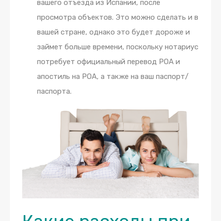
вашего отъезда из Испании, после
просмотра объектов. Это можно сделать и в
вашей стране, однако это будет дороже и
займет больше времени, поскольку нотариус
потребует официальный перевод POA и
апостиль на POA, а также на ваш паспорт/
паспорта.