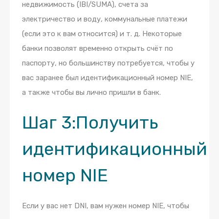
недвижимость (IBI/SUMA), счета за
электричество и воду, коммунальные платежи
(если это к вам относится) и т. д. Некоторые
банки позволят временно открыть счёт по
паспорту, но большинству потребуется, чтобы у
вас заранее был идентификационный номер NIE,
а также чтобы вы лично пришли в банк.
Шаг 3:
Получить
идентификационный
номер NIE
Если у вас нет DNI, вам нужен номер NIE, чтобы