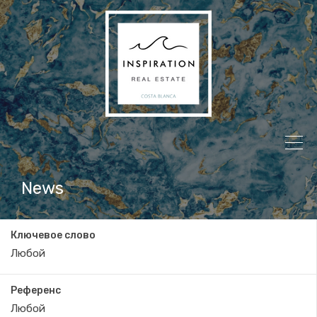
News
Ключевое слово
Референс