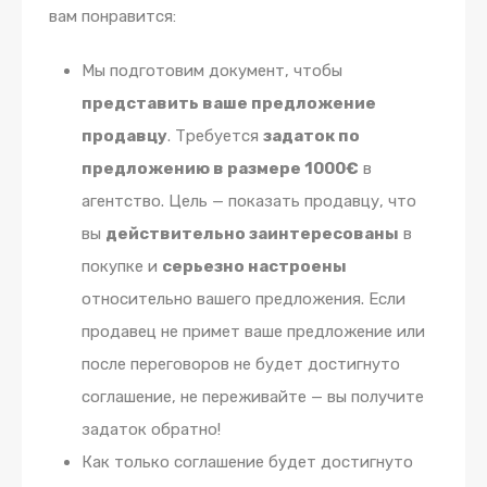
вам понравится:
Мы подготовим документ, чтобы
представить ваше предложение
продавцу
. Требуется
задаток по
предложению в размере 1000€
в
агентство. Цель — показать продавцу, что
вы
действительно заинтересованы
в
покупке и
серьезно настроены
относительно вашего предложения. Если
продавец не примет ваше предложение или
после переговоров не будет достигнуто
соглашение, не переживайте — вы получите
задаток обратно!
Как только соглашение будет достигнуто