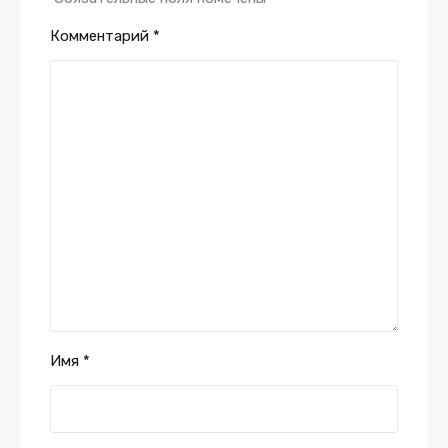
Комментарий
*
Имя
*