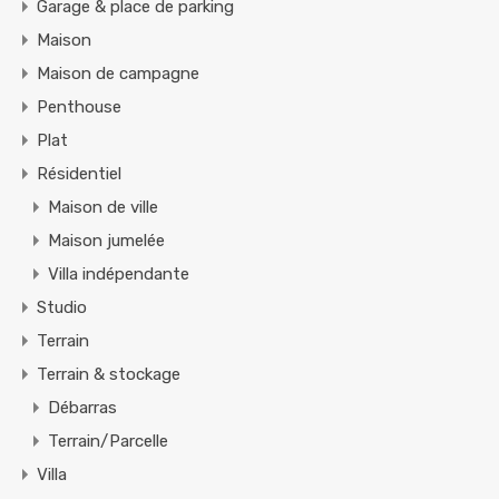
Garage & place de parking
Maison
Maison de campagne
Penthouse
Plat
Résidentiel
Maison de ville
Maison jumelée
Villa indépendante
Studio
Terrain
Terrain & stockage
Débarras
Terrain/Parcelle
Villa