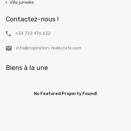
Villa jumelée
Contactez-nous !
+34 722 476 622
info@inspiration-realestate.com
Biens à la une
No Featured Property Found!