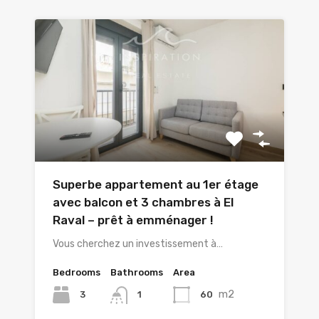
Superbe appartement au 1er étage
avec balcon et 3 chambres à El
Raval – prêt à emménager !
Vous cherchez un investissement à…
Bedrooms
Bathrooms
Area
m2
3
60
1