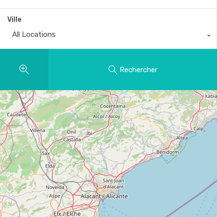
Ville
All Locations
Rechercher