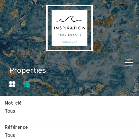
Properties
Mot-clé
Référence