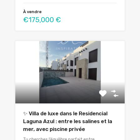
À vendre
€175,000 €
✨ Villa de luxe dans le Residencial
Laguna Azul : entre les salines et la
mer, avec piscine privée
Tu cherches l’équilibre parfait entre…