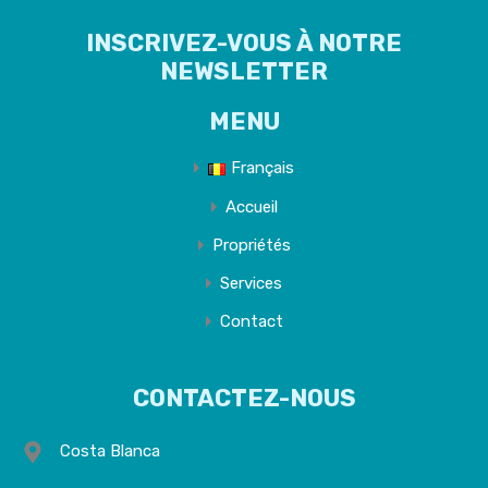
INSCRIVEZ-VOUS À NOTRE
NEWSLETTER
MENU
Français
Accueil
Propriétés
Services
Contact
CONTACTEZ-NOUS
Costa Blanca