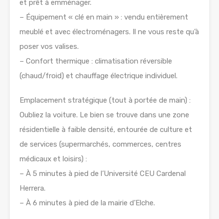
et prêt à emménager.
– Équipement « clé en main » : vendu entièrement
meublé et avec électroménagers. Il ne vous reste qu’à
poser vos valises.
– Confort thermique : climatisation réversible
(chaud/froid) et chauffage électrique individuel.
Emplacement stratégique (tout à portée de main) :
Oubliez la voiture. Le bien se trouve dans une zone
résidentielle à faible densité, entourée de culture et
de services (supermarchés, commerces, centres
médicaux et loisirs) :
– À 5 minutes à pied de l’Université CEU Cardenal
Herrera.
– À 6 minutes à pied de la mairie d’Elche.