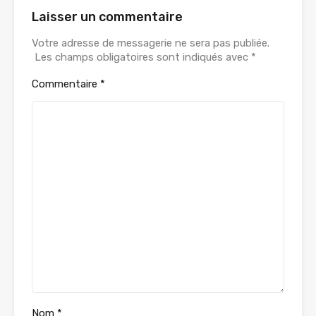
Laisser un commentaire
Votre adresse de messagerie ne sera pas publiée.
Les champs obligatoires sont indiqués avec
*
Commentaire
*
Nom
*