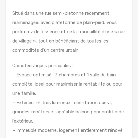
Situé dans une rue semi-piétonne récemment
réaménagée, avec plateforme de plain-pied, vous
profiterez de l’essence et de la tranquillité d’une « rue
de village », tout en bénéficiant de toutes les
commodités d’un centre urbain.
Caractéristiques principales :
– Espace optimisé : 3 chambres et 1 salle de bain
complète, idéal pour maximiser la rentabilité ou pour
une famille.
– Extérieur et très lumineux : orientation ouest,
grandes fenêtres et agréable balcon pour profiter de
l’extérieur.
– Immeuble moderne, logement entièrement rénové