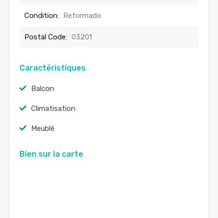
Condition:
Reformado
Postal Code:
03201
Caractéristiques
Balcon
Climatisation
Meublé
Bien sur la carte