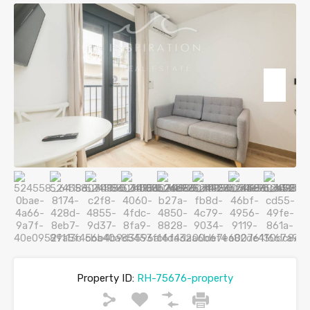
Property ID:
RH-75676-property