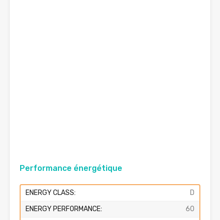
Performance énergétique
ENERGY CLASS:
D
ENERGY PERFORMANCE:
60