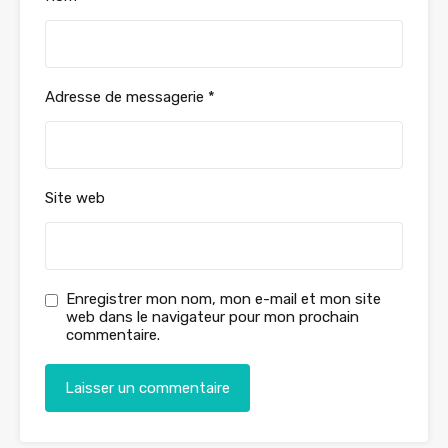
Adresse de messagerie
*
Site web
Enregistrer mon nom, mon e-mail et mon site
web dans le navigateur pour mon prochain
commentaire.