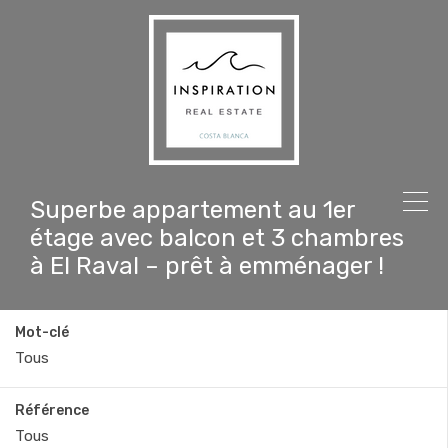
Superbe appartement au 1er
étage avec balcon et 3 chambres
à El Raval – prêt à emménager !
Mot-clé
Référence