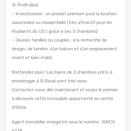
🎯 Profil idéal :
– Investisseurs : un produit premium pour la location
saisonnière ou résidentielle (très attractif pour les
étudiants du CEU grâce à ses 3 chambres).
– Jeunes familles ou couples : à la recherche de
design, de lumière, d’un balcon et d’un emplacement
vivant et bien établi.
N’attendez plus ! Les biens de 3 chambres prêts à
emménager à El Raval sont très rares.
Contactez-nous dès maintenant et soyez le premier
à découvrir cette incroyable opportunité au centre
d’Elche.
Agent immobilier enregistré sous le numéro : RAICV
6278