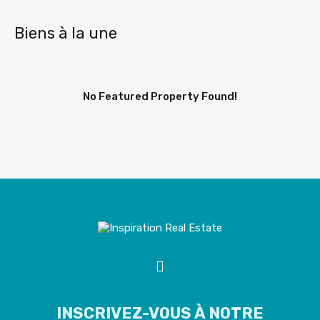
Biens à la une
No Featured Property Found!
INSCRIVEZ-VOUS À NOTRE