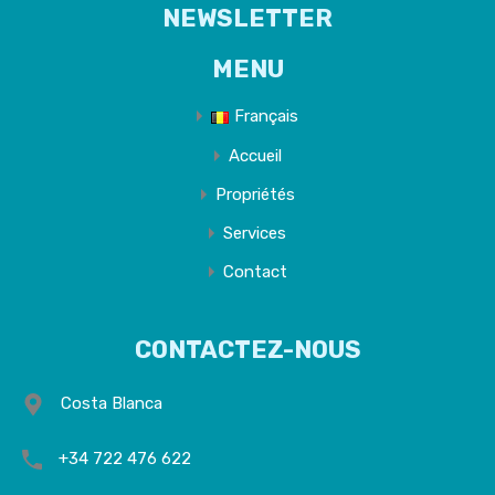
NEWSLETTER
MENU
Français
Accueil
Propriétés
Services
Contact
CONTACTEZ-NOUS
Costa Blanca
+34 722 476 622