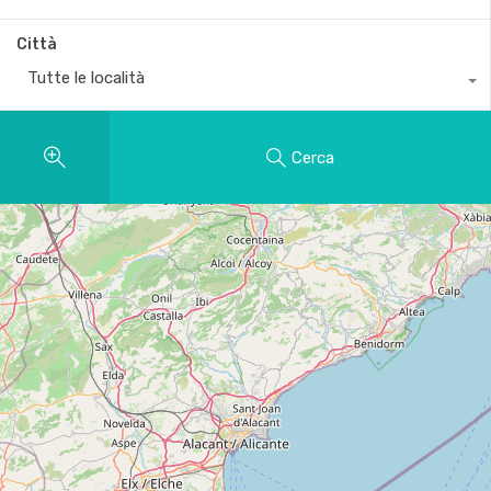
Città
Tutte le località
Cerca