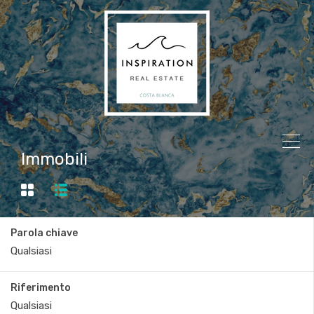
Immobili
Parola chiave
Riferimento