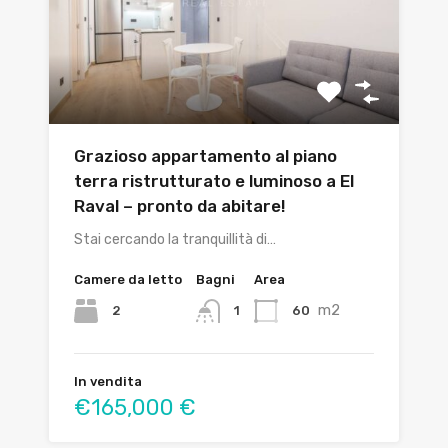
Grazioso appartamento al piano
terra ristrutturato e luminoso a El
Raval – pronto da abitare!
Stai cercando la tranquillità di…
Camere da letto
Bagni
Area
m2
2
60
1
In vendita
€165,000 €