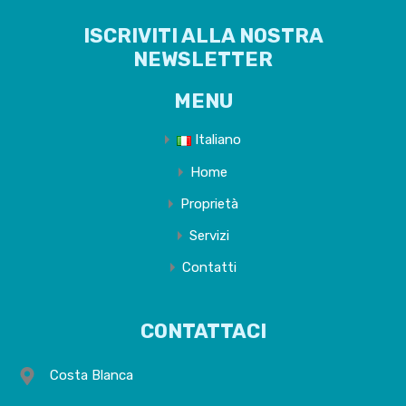
ISCRIVITI ALLA NOSTRA
NEWSLETTER
MENU
Italiano
Home
Proprietà
Servizi
Contatti
CONTATTACI
Costa Blanca