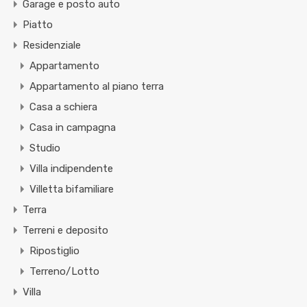
Garage e posto auto
Piatto
Residenziale
Appartamento
Appartamento al piano terra
Casa a schiera
Casa in campagna
Studio
Villa indipendente
Villetta bifamiliare
Terra
Terreni e deposito
Ripostiglio
Terreno/Lotto
Villa