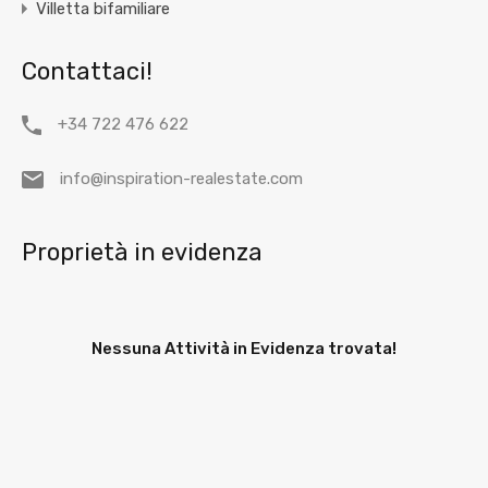
Villetta bifamiliare
Contattaci!
+34 722 476 622
info@inspiration-realestate.com
Proprietà in evidenza
Nessuna Attività in Evidenza trovata!