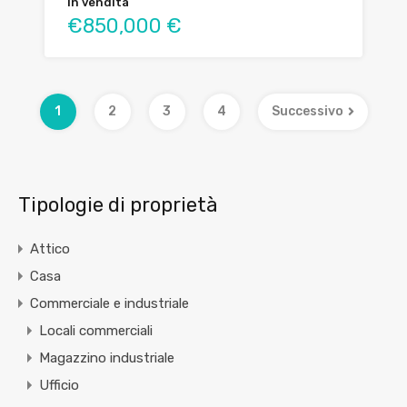
In vendita
€850,000 €
1
2
3
4
Successivo
Tipologie di proprietà
Attico
Casa
Commerciale e industriale
Locali commerciali
Magazzino industriale
Ufficio