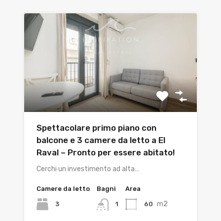
Spettacolare primo piano con
balcone e 3 camere da letto a El
Raval – Pronto per essere abitato!
Cerchi un investimento ad alta…
Camere da letto
Bagni
Area
m2
3
60
1