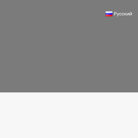
Русский