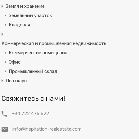
Земля и хранение
Земельный участок
Кладовая
Коммерческая и промышленная недвижимость
Коммерческие помещения
Офис
Промышленный склад
Пентхаус
Свяжитесь с нами!
+34 722 476 622
info@inspiration-realestate.com