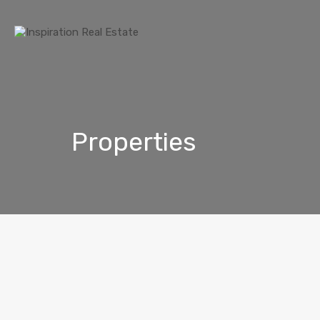
Properties