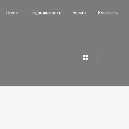
Home
Недвижимость
Услуги
Контакты