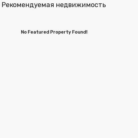
Рекомендуемая недвижимость
No Featured Property Found!