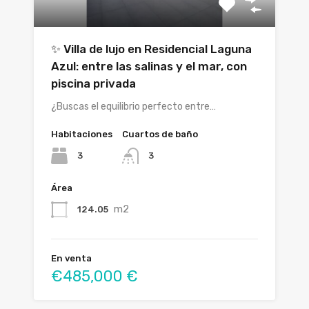
✨ Villa de lujo en Residencial Laguna
Azul: entre las salinas y el mar, con
piscina privada
¿Buscas el equilibrio perfecto entre…
Habitaciones
Cuartos de baño
3
3
Área
m2
124.05
En venta
€485,000 €