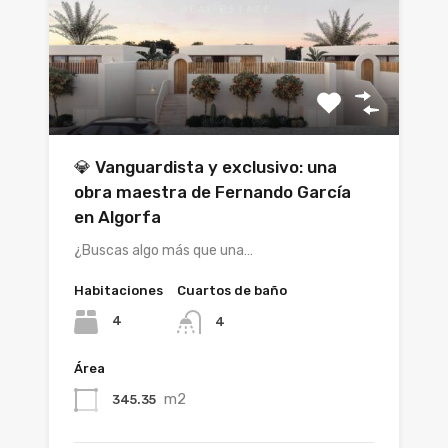
💎 Vanguardista y exclusivo: una
obra maestra de Fernando García
en Algorfa
¿Buscas algo más que una…
Habitaciones
Cuartos de baño
4
4
Área
m2
345.35