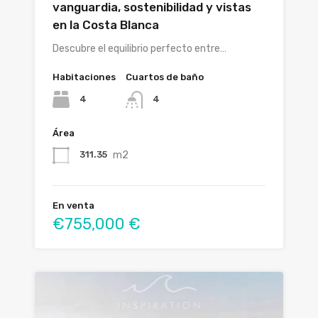
vanguardia, sostenibilidad y vistas
en la Costa Blanca
Descubre el equilibrio perfecto entre…
Habitaciones
Cuartos de baño
4
4
Área
m2
311.35
En venta
€755,000 €