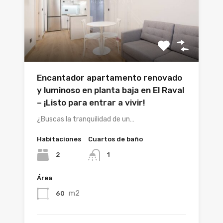
Encantador apartamento renovado
y luminoso en planta baja en El Raval
– ¡Listo para entrar a vivir!
¿Buscas la tranquilidad de un…
Habitaciones
Cuartos de baño
2
1
Área
m2
60