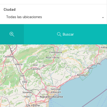
Ciudad
Todas las ubicaciones
Buscar