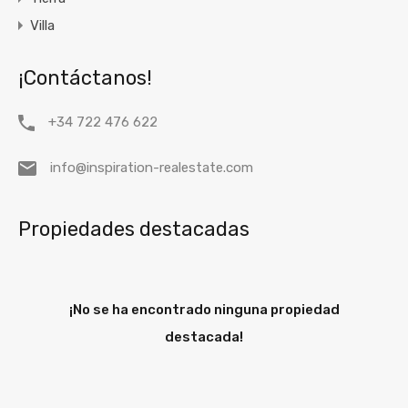
Villa
¡Contáctanos!
+34 722 476 622
info@inspiration-realestate.com
Propiedades destacadas
¡No se ha encontrado ninguna propiedad
destacada!