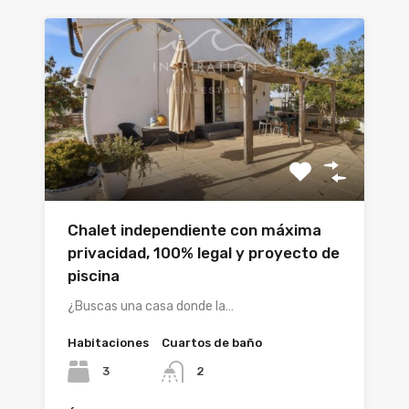
Chalet independiente con máxima
privacidad, 100% legal y proyecto de
piscina
¿Buscas una casa donde la…
Habitaciones
Cuartos de baño
3
2