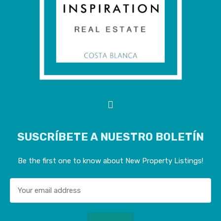
SUSCRÍBETE A NUESTRO BOLETÍN
Be the first one to know about New Property Listings!