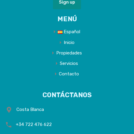
MENÚ
Español
Inicio
Propiedades
Servicios
Contacto
CONTÁCTANOS
Costa Blanca
+34 722 476 622