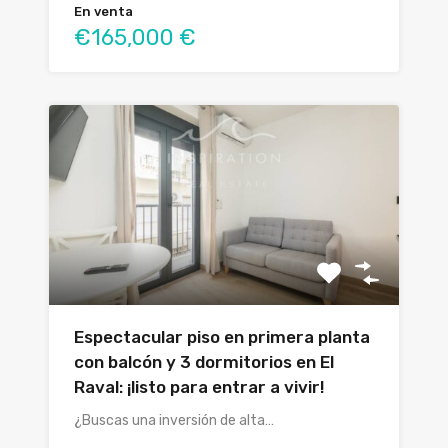
En venta
€165,000 €
Espectacular piso en primera planta
con balcón y 3 dormitorios en El
Raval: ¡listo para entrar a vivir!
¿Buscas una inversión de alta…