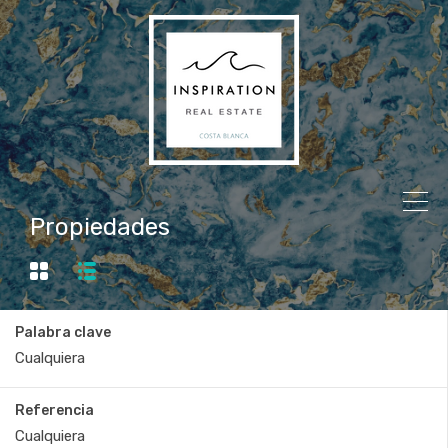
Propiedades
Palabra clave
Referencia