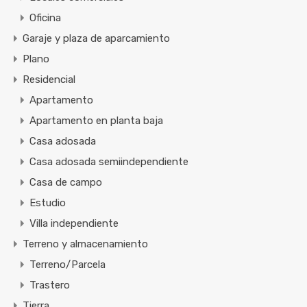
Oficina
Garaje y plaza de aparcamiento
Plano
Residencial
Apartamento
Apartamento en planta baja
Casa adosada
Casa adosada semiindependiente
Casa de campo
Estudio
Villa independiente
Terreno y almacenamiento
Terreno/Parcela
Trastero
Tierra