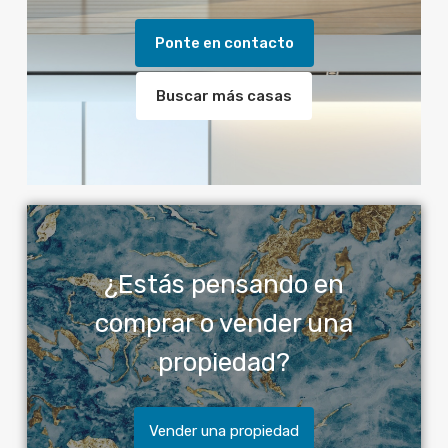
Ponte en contacto
Buscar más casas
¿Estás pensando en
comprar o vender una
propiedad?
Vender una propiedad