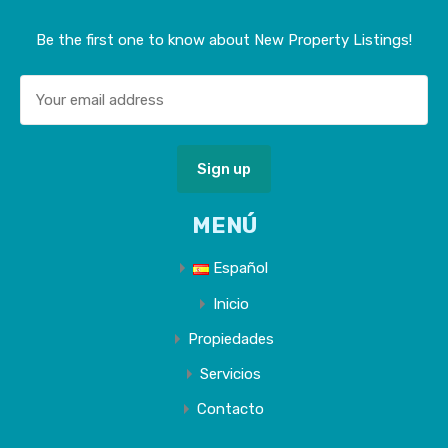
Be the first one to know about New Property Listings!
MENÚ
Español
Inicio
Propiedades
Servicios
Contacto