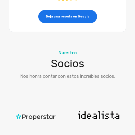
Deja una reseña en Google
Nuestro
Socios
Nos honra contar con estos increíbles socios.