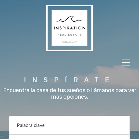
INSPÍRATE
Encuentra la casa de tus sueños o llámanos para ver
más opciones.
Palabra clave