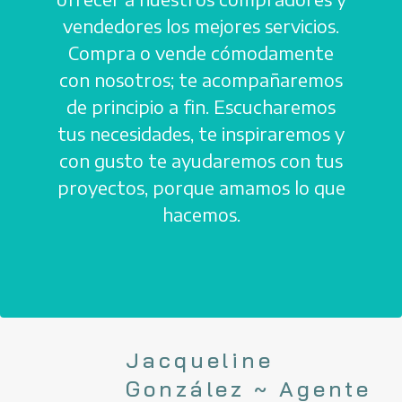
vendedores los mejores servicios.
Compra o vende cómodamente
con nosotros; te acompañaremos
de principio a fin. Escucharemos
tus necesidades, te inspiraremos y
con gusto te ayudaremos con tus
proyectos, porque amamos lo que
hacemos.
Jacqueline
González ~ Agente