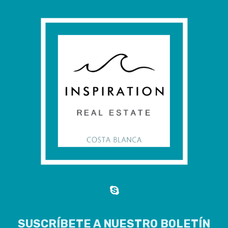
SUSCRÍBETE A NUESTRO BOLETÍN