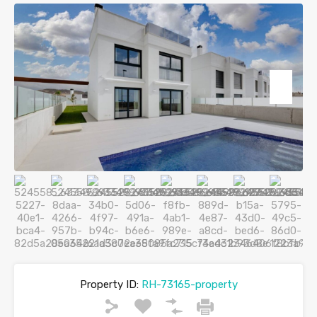
Property ID:
RH-73165-property