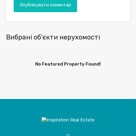
Вибрані об’єкти нерухомості
No Featured Property Found!