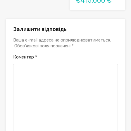
€415,000 €
Залишити відповідь
Ваша e-mail адреса не оприлюднюватиметься.
Обов’язкові поля позначені
*
Коментар
*