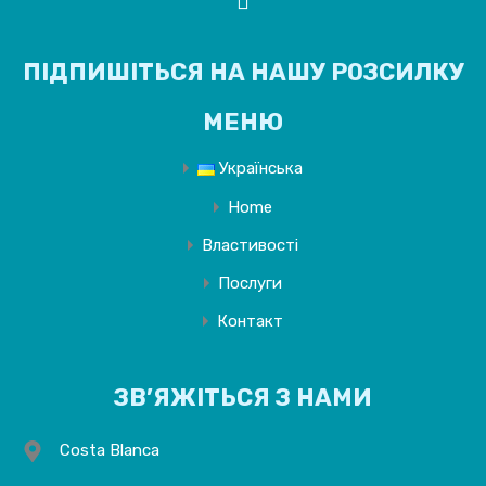
ПІДПИШІТЬСЯ НА НАШУ РОЗСИЛКУ
МЕНЮ
Українська
Home
Властивості
Послуги
Контакт
ЗВ’ЯЖІТЬСЯ З НАМИ
Costa Blanca