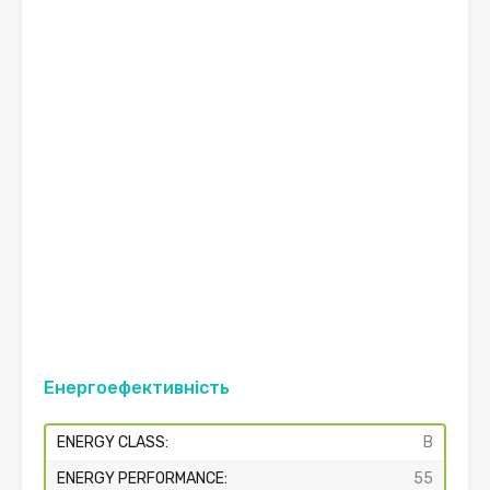
Енергоефективність
ENERGY CLASS:
B
ENERGY PERFORMANCE:
55