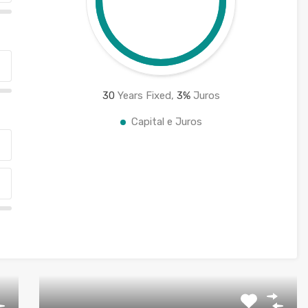
30
Years Fixed,
3
%
Juros
Capital e Juros