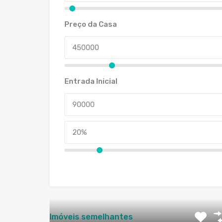
Preço da Casa
Entrada Inicial
Imóveis semelhantes