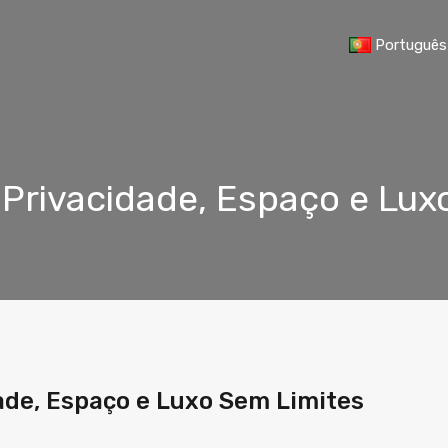
Português
Privacidade, Espaço e Lux
ade, Espaço e Luxo Sem Limites