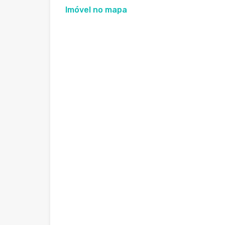
Imóvel no mapa