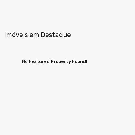
Imóveis em Destaque
No Featured Property Found!