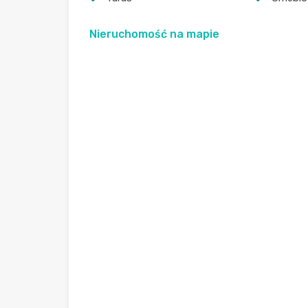
Nieruchomość na mapie