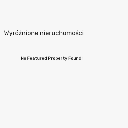
Wyróżnione nieruchomości
No Featured Property Found!