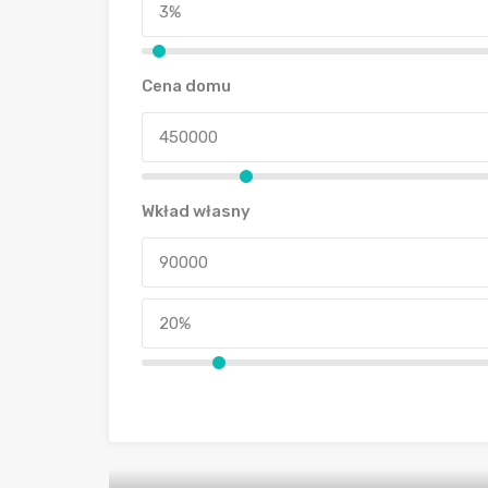
Cena domu
Wkład własny