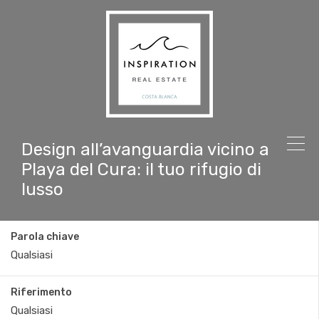
Design all’avanguardia vicino a
Playa del Cura: il tuo rifugio di
lusso
Parola chiave
Riferimento