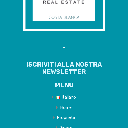
ISCRIVITI ALLA NOSTRA
NEWSLETTER
MENU
Italiano
Home
Proprietà
Servizi