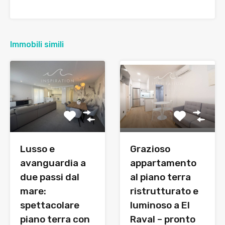
Immobili simili
Lusso e
Grazioso
avanguardia a
appartamento
due passi dal
al piano terra
mare:
ristrutturato e
spettacolare
luminoso a El
piano terra con
Raval – pronto