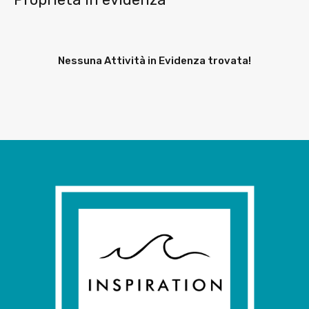
Nessuna Attività in Evidenza trovata!