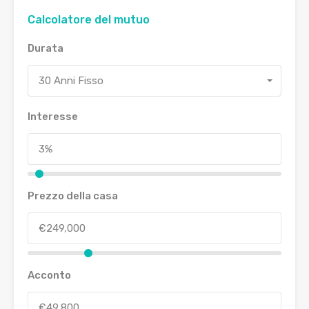
Calcolatore del mutuo
Durata
30 Anni Fisso
Interesse
Prezzo della casa
Acconto