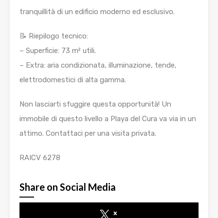
tranquillità di un edificio moderno ed esclusivo.
📝 Riepilogo tecnico:
– Superficie: 73 m² utili.
– Extra: aria condizionata, illuminazione, tende,
elettrodomestici di alta gamma.
Non lasciarti sfuggire questa opportunità! Un
immobile di questo livello a Playa del Cura va via in un
attimo. Contattaci per una visita privata.
RAICV 6278
Share on Social Media
x