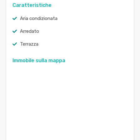
Caratteristiche
Aria condizionata
Arredato
Terrazza
Immobile sulla mappa