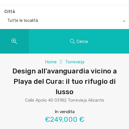
Città
Tutte le località
Cerca
Home
Torrevieja
Design all’avanguardia vicino a
Playa del Cura: il tuo rifugio di
lusso
Calle Apolo 40 03182 Torrevieja Alicante
In vendita
€249,000 €