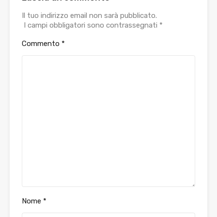
Il tuo indirizzo email non sarà pubblicato.
I campi obbligatori sono contrassegnati
*
Commento
*
Nome
*