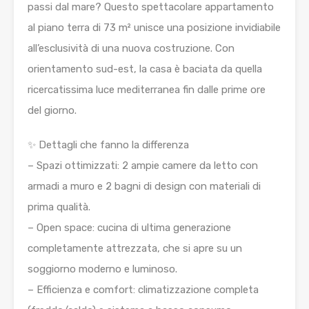
passi dal mare? Questo spettacolare appartamento
al piano terra di 73 m² unisce una posizione invidiabile
all’esclusività di una nuova costruzione. Con
orientamento sud-est, la casa è baciata da quella
ricercatissima luce mediterranea fin dalle prime ore
del giorno.
✨ Dettagli che fanno la differenza
– Spazi ottimizzati: 2 ampie camere da letto con
armadi a muro e 2 bagni di design con materiali di
prima qualità.
– Open space: cucina di ultima generazione
completamente attrezzata, che si apre su un
soggiorno moderno e luminoso.
– Efficienza e comfort: climatizzazione completa