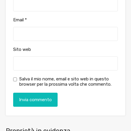
Email
*
Sito web
Salva il mio nome, email e sito web in questo
browser per la prossima volta che commento.
Proprietà in evidenza