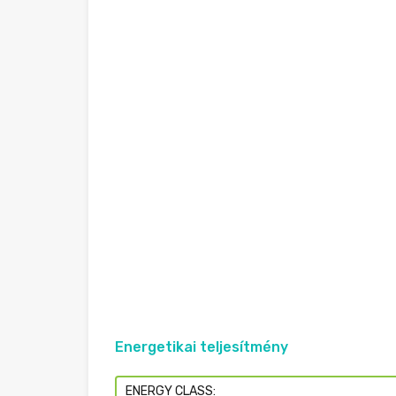
Energetikai teljesítmény
ENERGY CLASS: