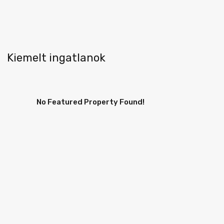
Kiemelt ingatlanok
No Featured Property Found!