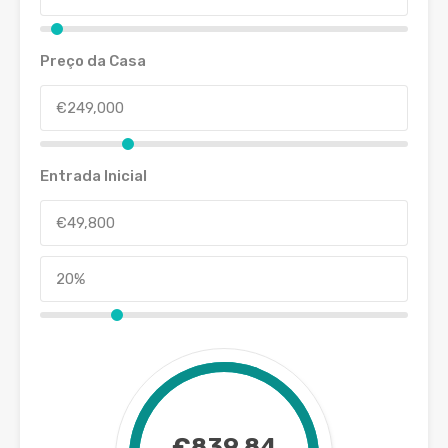
Preço da Casa
Entrada Inicial
€839.84