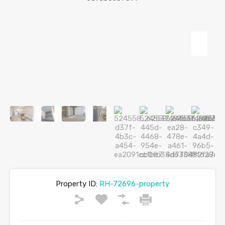
Property ID:
RH-72696-property