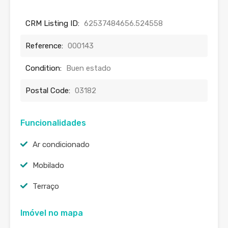
CRM Listing ID:
62537484656.524558
Reference:
000143
Condition:
Buen estado
Postal Code:
03182
Funcionalidades
Ar condicionado
Mobilado
Terraço
Imóvel no mapa