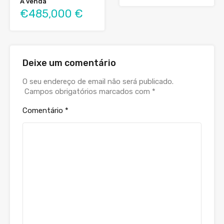
À venda
€485,000 €
Deixe um comentário
O seu endereço de email não será publicado.
Campos obrigatórios marcados com
*
Comentário
*