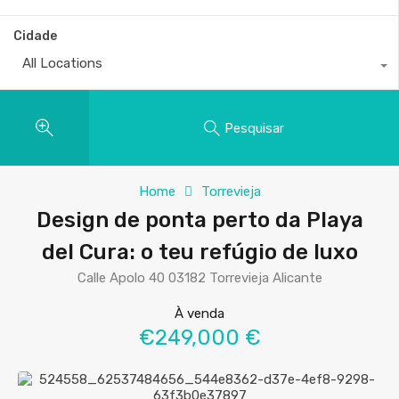
Cidade
All Locations
Pesquisar
Home
Torrevieja
Design de ponta perto da Playa
del Cura: o teu refúgio de luxo
Calle Apolo 40 03182 Torrevieja Alicante
À venda
€249,000 €