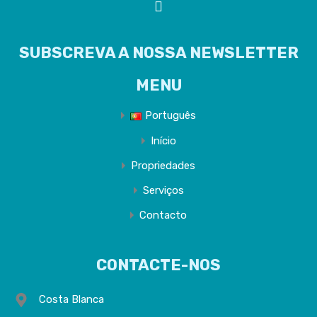
SUBSCREVA A NOSSA NEWSLETTER
MENU
Português
Início
Propriedades
Serviços
Contacto
CONTACTE-NOS
Costa Blanca