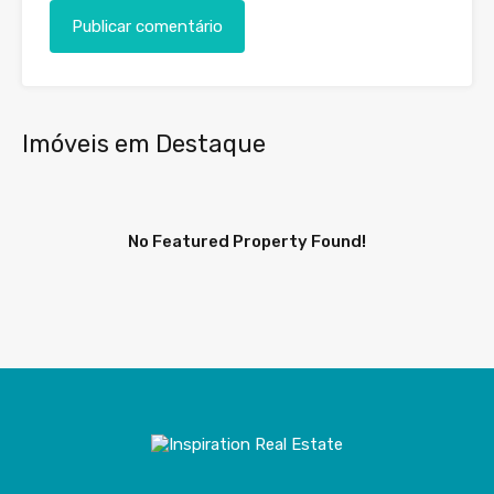
Imóveis em Destaque
No Featured Property Found!