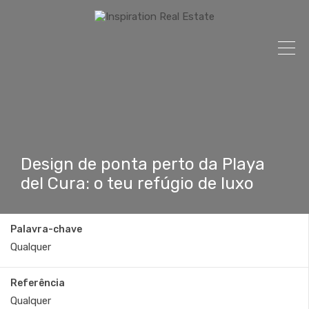
Design de ponta perto da Playa
del Cura: o teu refúgio de luxo
Palavra-chave
Referência