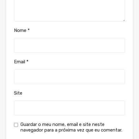
Nome
*
Email
*
Site
Guardar o meu nome, email e site neste
navegador para a próxima vez que eu comentar.