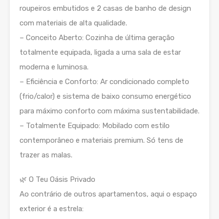
roupeiros embutidos e 2 casas de banho de design
com materiais de alta qualidade.
– Conceito Aberto: Cozinha de última geração
totalmente equipada, ligada a uma sala de estar
moderna e luminosa.
– Eficiência e Conforto: Ar condicionado completo
(frio/calor) e sistema de baixo consumo energético
para máximo conforto com máxima sustentabilidade.
– Totalmente Equipado: Mobilado com estilo
contemporâneo e materiais premium. Só tens de
trazer as malas.
🌿 O Teu Oásis Privado
Ao contrário de outros apartamentos, aqui o espaço
exterior é a estrela: