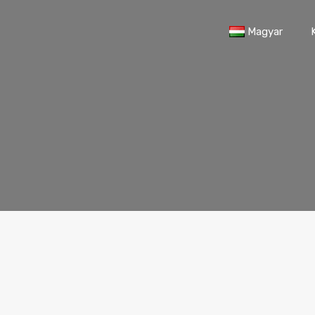
Magyar