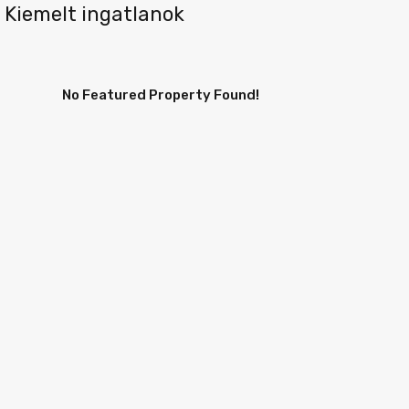
Kiemelt ingatlanok
No Featured Property Found!