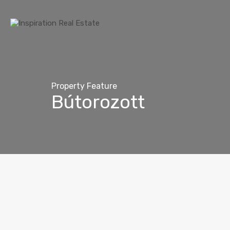
Property Feature
Bútorozott