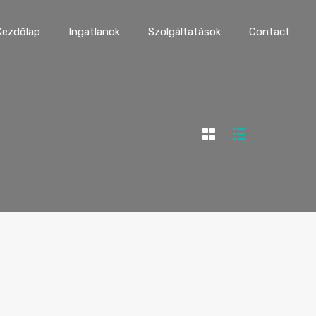
Kezdőlap
Ingatlanok
Szolgáltatások
Contact