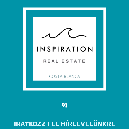
IRATKOZZ FEL HÍRLEVELÜNKRE