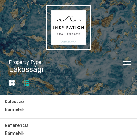
Property Type
Lakossági
Kulcsszó
Referencia