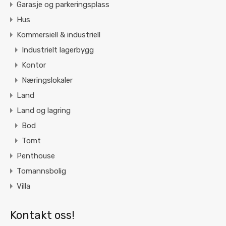
Garasje og parkeringsplass
Hus
Kommersiell & industriell
Industrielt lagerbygg
Kontor
Næringslokaler
Land
Land og lagring
Bod
Tomt
Penthouse
Tomannsbolig
Villa
Kontakt oss!