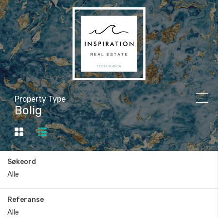
Property Type
Bolig
Søkeord
Referanse