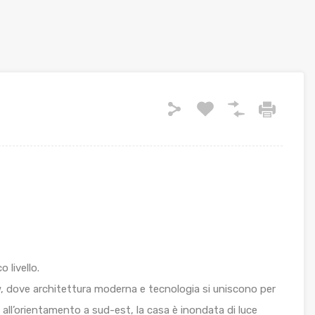
 livello.
 dove architettura moderna e tecnologia si uniscono per
e all’orientamento a sud-est, la casa è inondata di luce