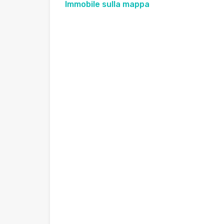
Immobile sulla mappa