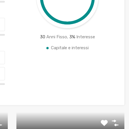
30
Anni Fisso,
3
%
Interesse
Capitale e interessi