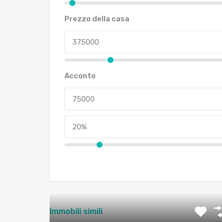
Prezzo della casa
Acconto
Immobili simili