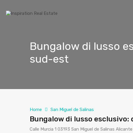
Bungalow di lusso es
sud-est
Home
San Miguel de Salinas
Bungalow di lusso esclusivo:
Calle Murcia 1 03193 San Miguel de Salinas Alicante