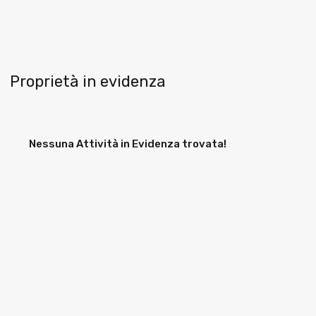
Proprietà in evidenza
Nessuna Attività in Evidenza trovata!