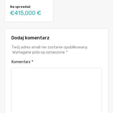
Na sprzedaż
€415,000 €
Dodaj komentarz
Twój adres email nie zostanie opublikowany.
Wymagane pola są oznaczone
*
Komentarz
*