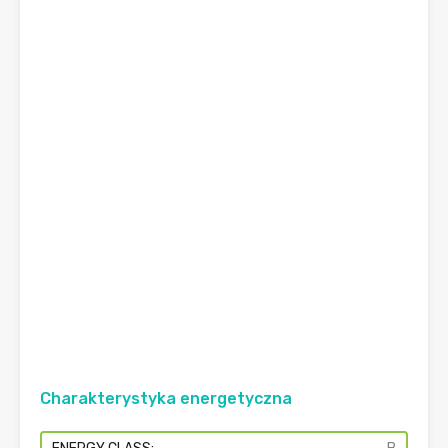
Charakterystyka energetyczna