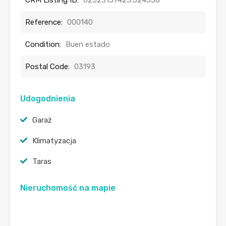
Reference:
000140
Condition:
Buen estado
Postal Code:
03193
Udogodnienia
Garaż
Klimatyzacja
Taras
Nieruchomość na mapie