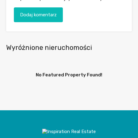
Wyróżnione nieruchomości
No Featured Property Found!