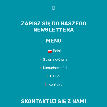
ZAPISZ SIĘ DO NASZEGO
NEWSLETTERA
MENU
Polski
Strona główna
Nieruchomości
Usługi
Kontakt
SKONTAKTUJ SIĘ Z NAMI