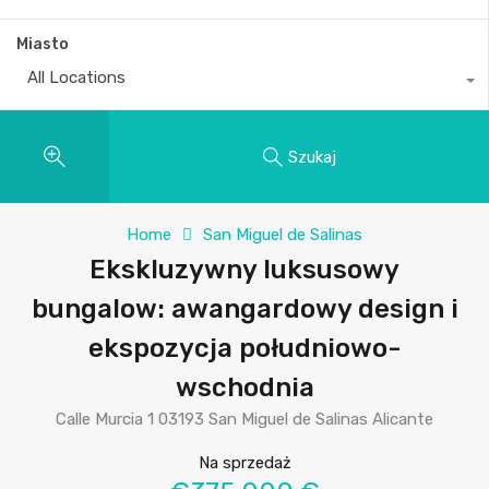
Miasto
All Locations
Szukaj
Home
San Miguel de Salinas
Ekskluzywny luksusowy
bungalow: awangardowy design i
ekspozycja południowo-
wschodnia
Calle Murcia 1 03193 San Miguel de Salinas Alicante
Na sprzedaż