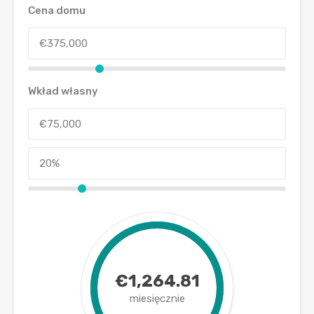
Cena domu
Wkład własny
€1,264.81
miesięcznie