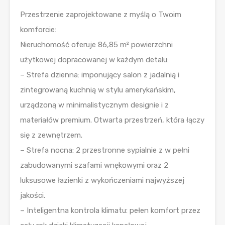
Przestrzenie zaprojektowane z myślą o Twoim
komforcie:
Nieruchomość oferuje 86,85 m² powierzchni
użytkowej dopracowanej w każdym detalu:
– Strefa dzienna: imponujący salon z jadalnią i
zintegrowaną kuchnią w stylu amerykańskim,
urządzoną w minimalistycznym designie i z
materiałów premium. Otwarta przestrzeń, która łączy
się z zewnętrzem.
– Strefa nocna: 2 przestronne sypialnie z w pełni
zabudowanymi szafami wnękowymi oraz 2
luksusowe łazienki z wykończeniami najwyższej
jakości.
– Inteligentna kontrola klimatu: pełen komfort przez