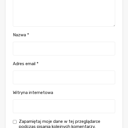
Nazwa
*
Adres email
*
Witryna internetowa
Zapamiętaj moje dane w tej przeglądarce
podczas pisania kolejnych komentarzy.