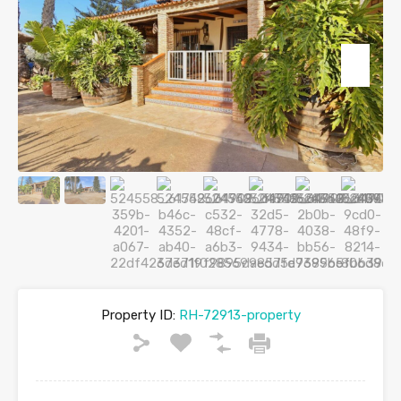
Property ID:
RH-72913-property