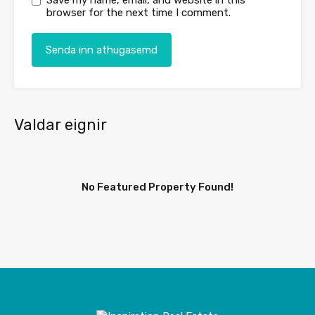
Save my name, email, and website in this
browser for the next time I comment.
Valdar eignir
No Featured Property Found!