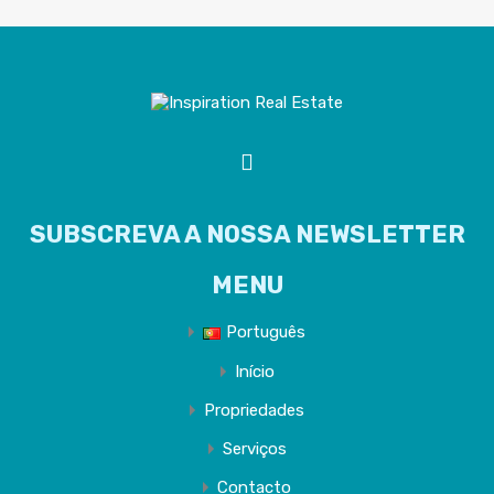
SUBSCREVA A NOSSA NEWSLETTER
MENU
Português
Início
Propriedades
Serviços
Contacto