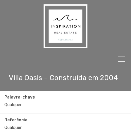
Villa Oasis – Construída em 2004
Palavra-chave
Referência