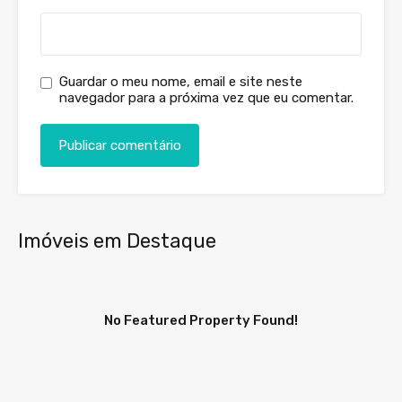
Guardar o meu nome, email e site neste
navegador para a próxima vez que eu comentar.
Imóveis em Destaque
No Featured Property Found!