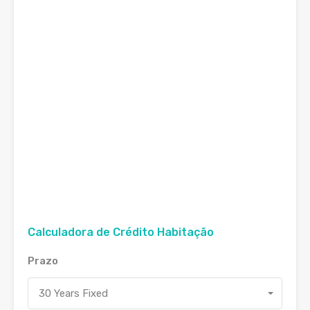
Calculadora de Crédito Habitação
Prazo
30 Years Fixed