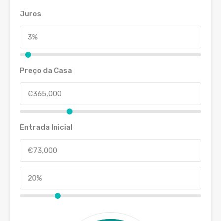
Juros
Preço da Casa
Entrada Inicial