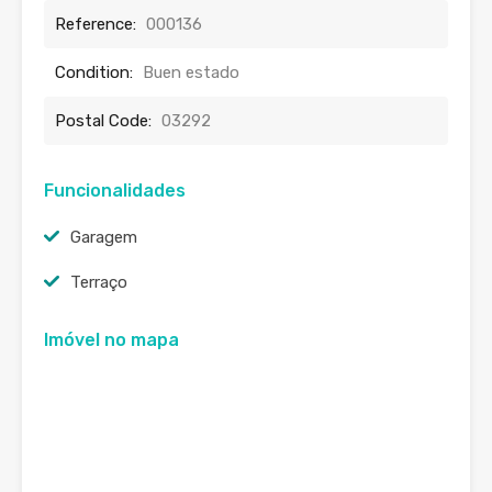
Reference:
000136
Condition:
Buen estado
Postal Code:
03292
Funcionalidades
Garagem
Terraço
Imóvel no mapa