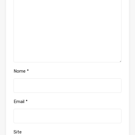
Nome
*
Email
*
Site