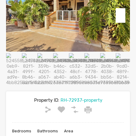
Property ID:
RH-72937-property
Bedrooms
Bathrooms
Area