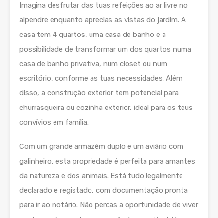
Imagina desfrutar das tuas refeições ao ar livre no
alpendre enquanto aprecias as vistas do jardim. A
casa tem 4 quartos, uma casa de banho e a
possibilidade de transformar um dos quartos numa
casa de banho privativa, num closet ou num
escritório, conforme as tuas necessidades. Além
disso, a construção exterior tem potencial para
churrasqueira ou cozinha exterior, ideal para os teus
convívios em família.
Com um grande armazém duplo e um aviário com
galinheiro, esta propriedade é perfeita para amantes
da natureza e dos animais. Está tudo legalmente
declarado e registado, com documentação pronta
para ir ao notário. Não percas a oportunidade de viver