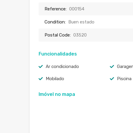
Reference:
000154
Condition:
Buen estado
Postal Code:
03520
Funcionalidades
Ar condicionado
Garage
Mobilado
Piscina
Imóvel no mapa