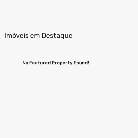
Imóveis em Destaque
No Featured Property Found!