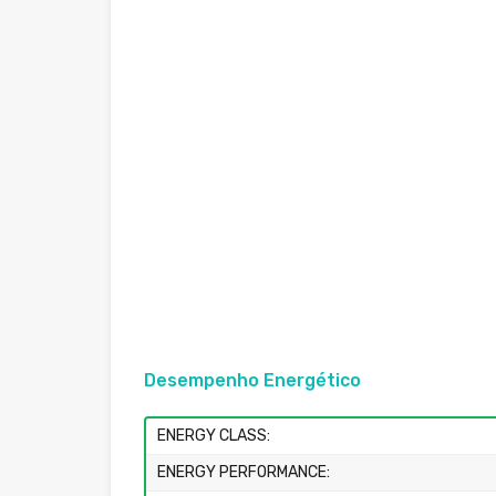
Desempenho Energético
ENERGY CLASS:
ENERGY PERFORMANCE: