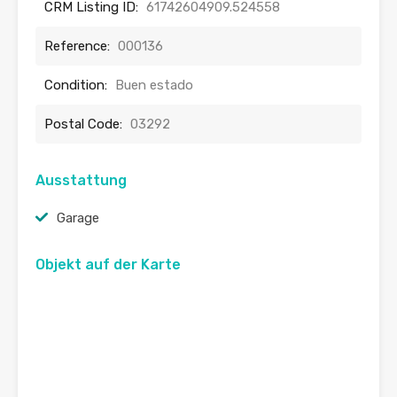
CRM Listing ID:
61742604909.524558
Reference:
000136
Condition:
Buen estado
Postal Code:
03292
Ausstattung
Garage
Objekt auf der Karte