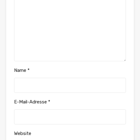
Name
*
E-Mail-Adresse
*
Website