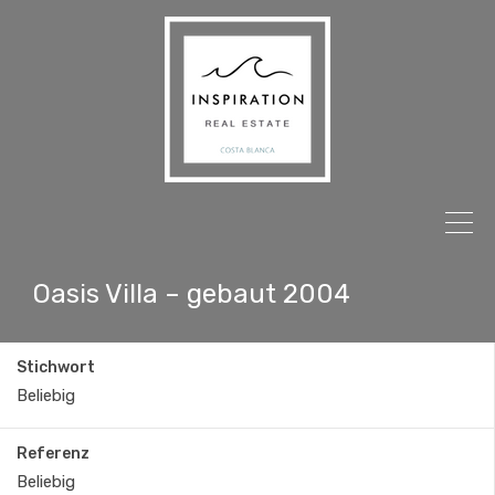
Oasis Villa – gebaut 2004
Stichwort
Referenz