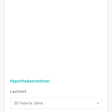
Hypothekenrechner
Laufzeit
30 Fixierte Jahre