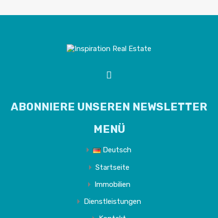
ABONNIERE UNSEREN NEWSLETTER
MENÜ
Deutsch
Startseite
Immobilien
Dienstleistungen