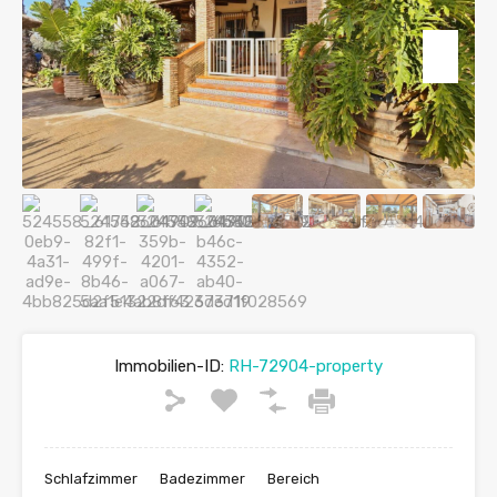
Immobilien-ID:
RH-72904-property
Schlafzimmer
Badezimmer
Bereich