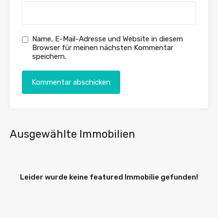
Name, E-Mail-Adresse und Website in diesem
Browser für meinen nächsten Kommentar
speichern.
Ausgewählte Immobilien
Leider wurde keine featured Immobilie gefunden!