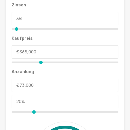
Zinsen
Kaufpreis
Anzahlung