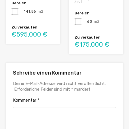
Bereich
141.56
m2
Bereich
60
m2
Zu verkaufen
€595,000 €
Zu verkaufen
€175,000 €
Schreibe einen Kommentar
Deine E-Mail-Adresse wird nicht veröffentlicht.
Erforderliche Felder sind mit
*
markiert
Kommentar
*