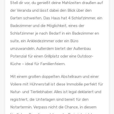
Stell dir vor, du genießt deine Mahlzeiten draußen auf
der Veranda und lässt dabei den Blick über den
Garten schweifen. Das Haus hat 4 Schlafzimmer, ein
Badezimmer und die Möglichkeit, eines der
Schlafzimmer je nach Bedarf in ein Badezimmer en
suite, ein Ankleidezimmer oder ein Büro
umzuwandeln. Außerdem bietet der Außenbau
Potenzial für einen Grillplatz oder eine Outdoor-
Küche – ideal für Familienfeiern.
Mit einem großen doppelten Abstellraum und einer
Voliere mit Hühnerstall ist diese Immobilie perfekt für
Natur- und Tierliebhaber. Alles ist legal deklariert und
registriert, die Unterlagen sind bereit für den
Notartermin. Verpass nicht die Chance, in diesem