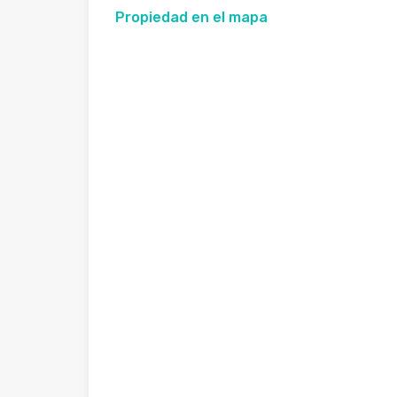
Propiedad en el mapa