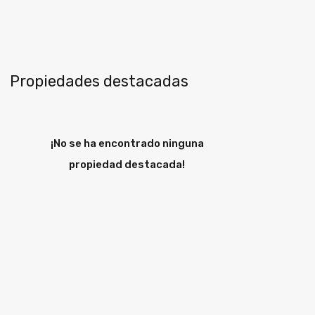
Propiedades destacadas
¡No se ha encontrado ninguna
propiedad destacada!