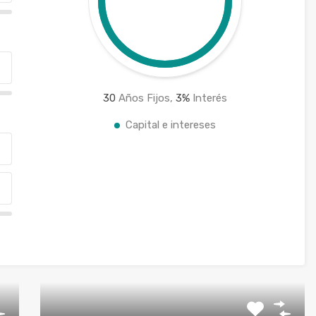
30
Años Fijos,
3
%
Interés
Capital e intereses