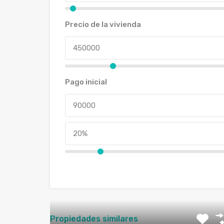
Precio de la vivienda
Pago inicial
Propiedades similares