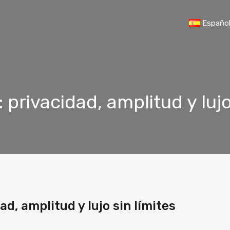
Españo
privacidad, amplitud y lujo 
d, amplitud y lujo sin límites