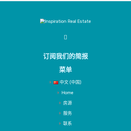
订阅我们的简报
菜单
中文 (中国)
Home
房源
服务
联系