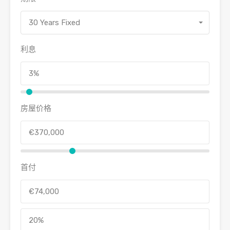
30 Years Fixed
利息
房屋价格
首付