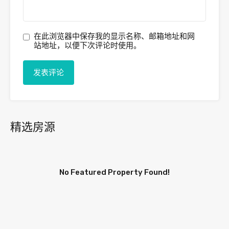
在此浏览器中保存我的显示名称、邮箱地址和网
站地址，以便下次评论时使用。
精选房源
No Featured Property Found!