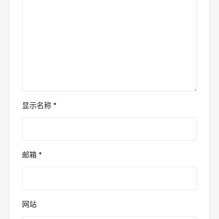
显示名称
*
邮箱
*
网站