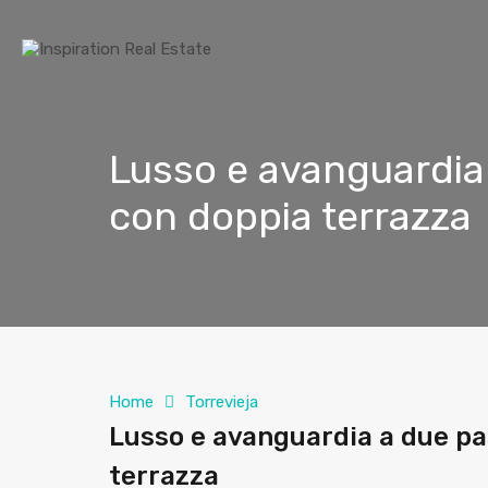
Lusso e avanguardia 
con doppia terrazza
Home
Torrevieja
Lusso e avanguardia a due pa
terrazza