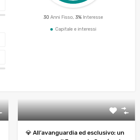
30
Anni Fisso,
3
%
Interesse
Capitale e interessi
💎 All’avanguardia ed esclusivo: un