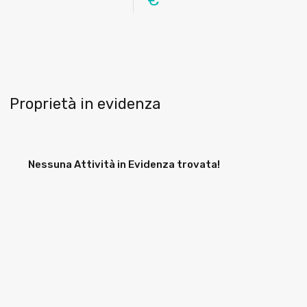
€
Proprietà in evidenza
Nessuna Attività in Evidenza trovata!