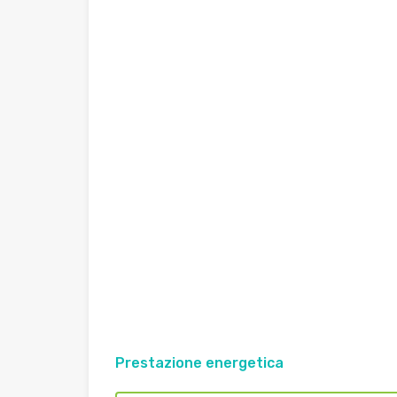
Prestazione energetica