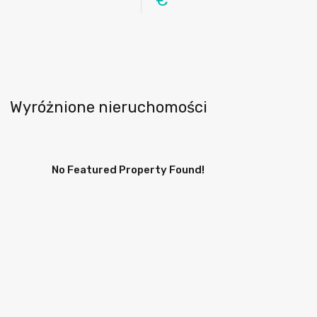
€
Wyróżnione nieruchomości
No Featured Property Found!