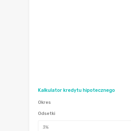
Kalkulator kredytu hipotecznego
Okres
Odsetki