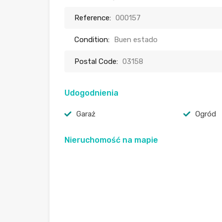
Reference:
000157
Condition:
Buen estado
Postal Code:
03158
Udogodnienia
Garaż
Ogród
Nieruchomość na mapie