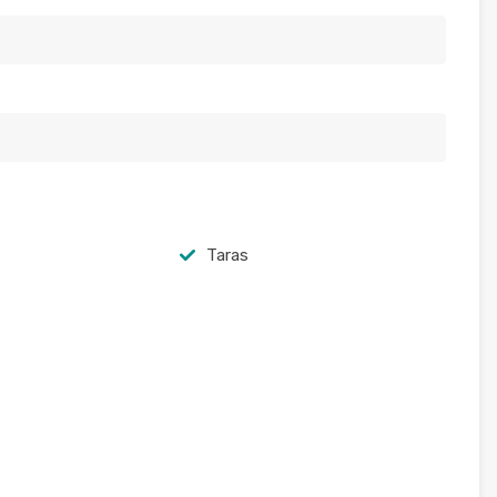
Taras