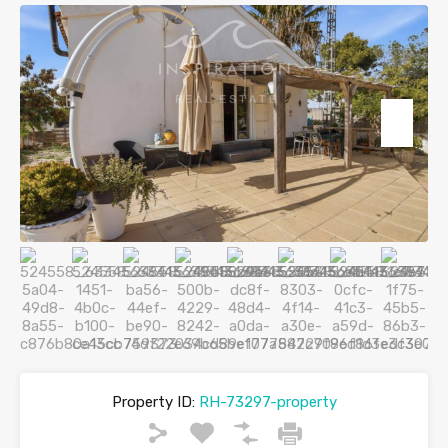
Property ID:
RH-73297-property