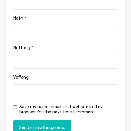
Nafn
*
Netfang
*
Veffang
Save my name, email, and website in this
browser for the next time I comment.