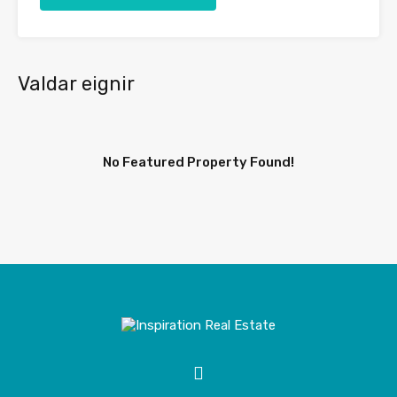
Valdar eignir
No Featured Property Found!