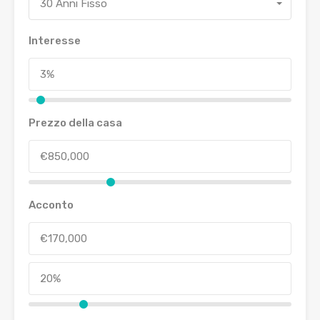
30 Anni Fisso
Interesse
Prezzo della casa
Acconto