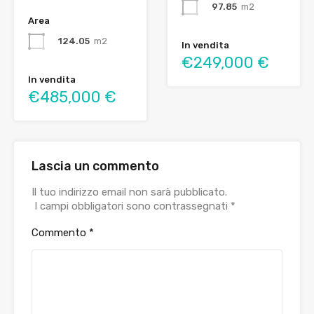
97.85
m2
Area
124.05
m2
In vendita
€249,000 €
In vendita
€485,000 €
Lascia un commento
Il tuo indirizzo email non sarà pubblicato.
I campi obbligatori sono contrassegnati
*
Commento
*