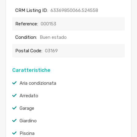
CRM Listing ID:
63369850066.524558
Reference:
000153
Condition:
Buen estado
Postal Code:
03169
Caratteristiche
Aria condizionata
Arredato
Garage
Giardino
Piscina