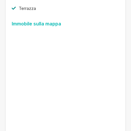
Terrazza
Immobile sulla mappa