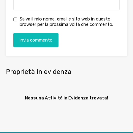
Salva il mio nome, email e sito web in questo
browser per la prossima volta che commento.
Proprietà in evidenza
Nessuna Attività in Evidenza trovata!