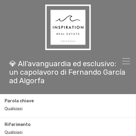
💎 All’avanguardia ed esclusivo:
un capolavoro di Fernando García
ad Algorfa
Parola chiave
Riferimento