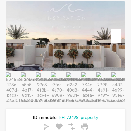
ID Immobile:
RH-73198-property