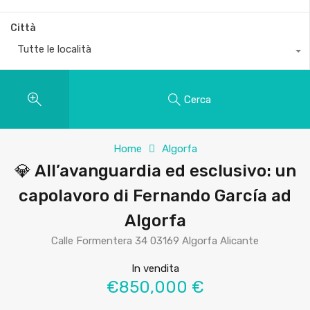
Città
Tutte le località
Cerca
Home
Algorfa
💎 All’avanguardia ed esclusivo: un
capolavoro di Fernando García ad
Algorfa
Calle Formentera 34 03169 Algorfa Alicante
In vendita
€850,000 €