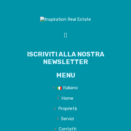
ISCRIVITI ALLA NOSTRA
NEWSLETTER
MENU
Italiano
Home
Proprietà
Servizi
Contatti