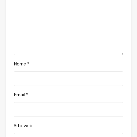
Nome
*
Email
*
Sito web