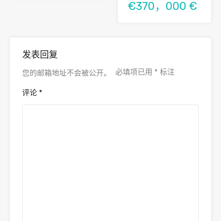
€370，000 €
发表回复
必填项已用
*
标注
您的邮箱地址不会被公开。
评论
*