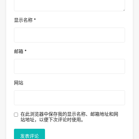
显示名称
*
邮箱
*
网站
在此浏览器中保存我的显示名称、邮箱地址和网
站地址，以便下次评论时使用。