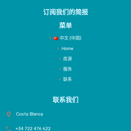
订阅我们的简报
菜单
中文 (中国)
Home
房源
服务
联系
联系我们
Costa Blanca
+34 722 476 622