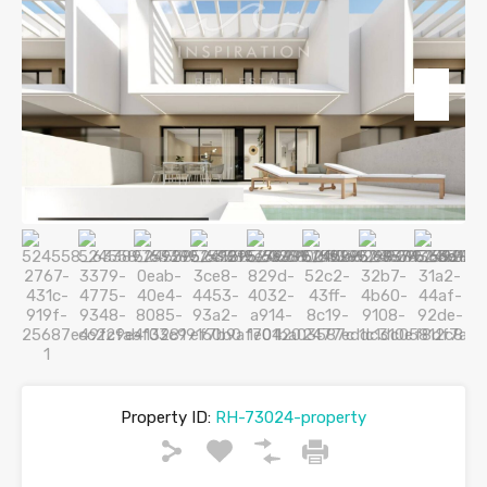
Property ID:
RH-73024-property