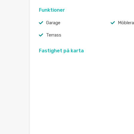
Funktioner
Garage
Möbler
Terrass
Fastighet på karta