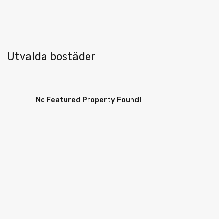
Utvalda bostäder
No Featured Property Found!