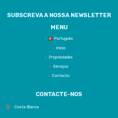
SUBSCREVA A NOSSA NEWSLETTER
MENU
Português
Início
Propriedades
Serviços
Contacto
CONTACTE-NOS
Costa Blanca