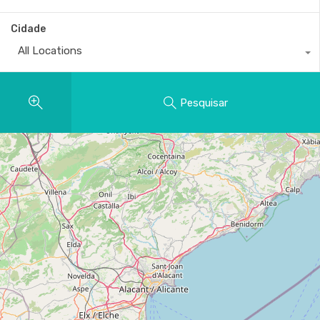
Cidade
All Locations
Pesquisar