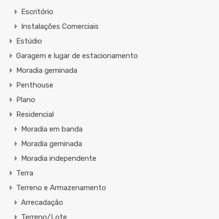
Escritório
Instalações Comerciais
Estúdio
Garagem e lugar de estacionamento
Moradia geminada
Penthouse
Plano
Residencial
Moradia em banda
Moradia geminada
Moradia independente
Terra
Terreno e Armazenamento
Arrecadação
Terreno/Lote