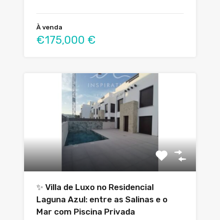
À venda
€175,000 €
✨ Villa de Luxo no Residencial
Laguna Azul: entre as Salinas e o
Mar com Piscina Privada