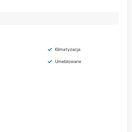
Klimatyzacja
Umeblowane