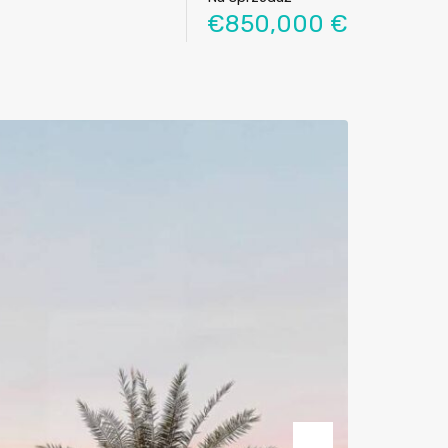
€850,000 €