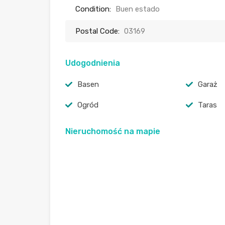
Condition:
Buen estado
Postal Code:
03169
Udogodnienia
Basen
Garaż
Ogród
Taras
Nieruchomość na mapie