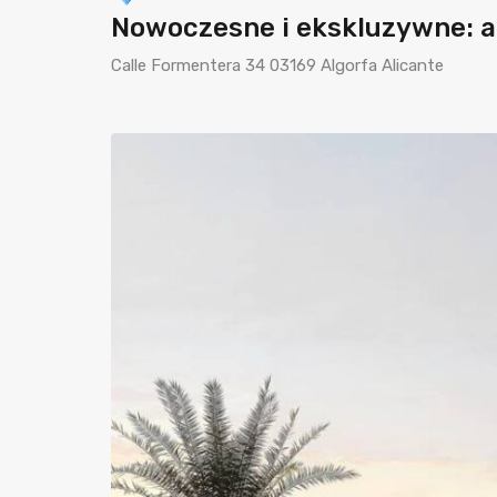
Nowoczesne i ekskluzywne: ar
Calle Formentera 34 03169 Algorfa Alicante