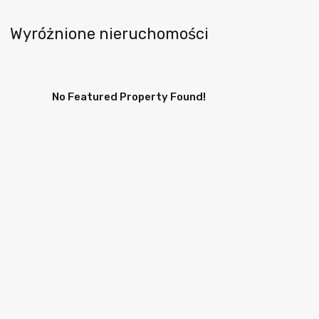
Wyróżnione nieruchomości
No Featured Property Found!