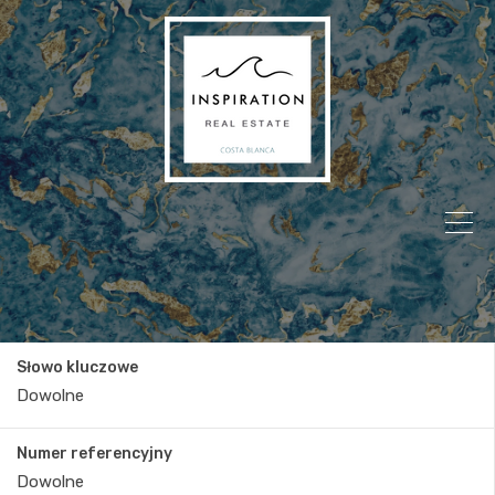
Słowo kluczowe
Numer referencyjny