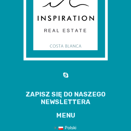
ZAPISZ SIĘ DO NASZEGO
NEWSLETTERA
MENU
Polski