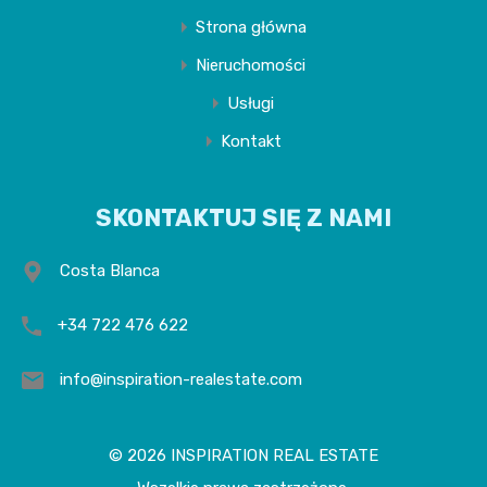
Strona główna
Nieruchomości
Usługi
Kontakt
SKONTAKTUJ SIĘ Z NAMI
Costa Blanca
+34 722 476 622
info@inspiration-realestate.com
© 2026 INSPIRATION REAL ESTATE