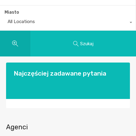
Miasto
All Locations
Szukaj
Najczęściej zadawane pytania
Agenci