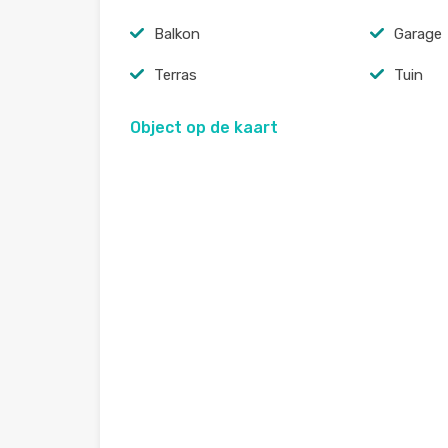
Balkon
Garage
Terras
Tuin
Object op de kaart