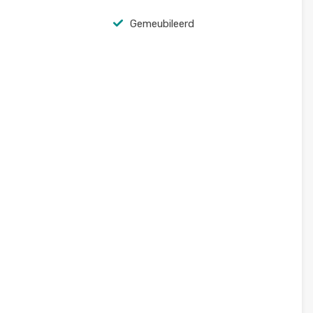
Gemeubileerd