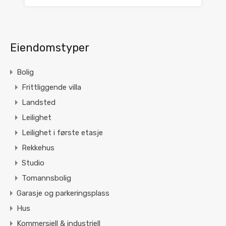
Eiendomstyper
Bolig
Frittliggende villa
Landsted
Leilighet
Leilighet i første etasje
Rekkehus
Studio
Tomannsbolig
Garasje og parkeringsplass
Hus
Kommersiell & industriell