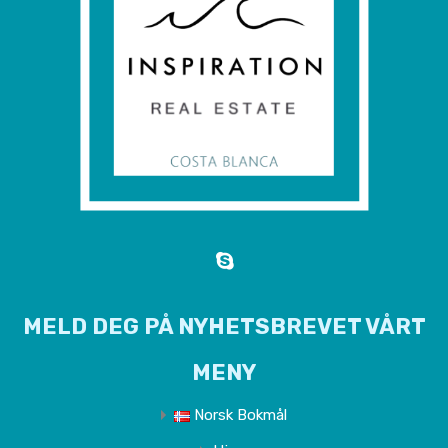
MELD DEG PÅ NYHETSBREVET VÅRT
MENY
Norsk Bokmål