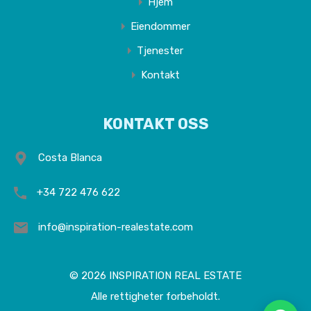
Hjem
Eiendommer
Tjenester
Kontakt
KONTAKT OSS
Costa Blanca
+34 722 476 622
info@inspiration-realestate.com
© 2026 INSPIRATION REAL ESTATE
Alle rettigheter forbeholdt.