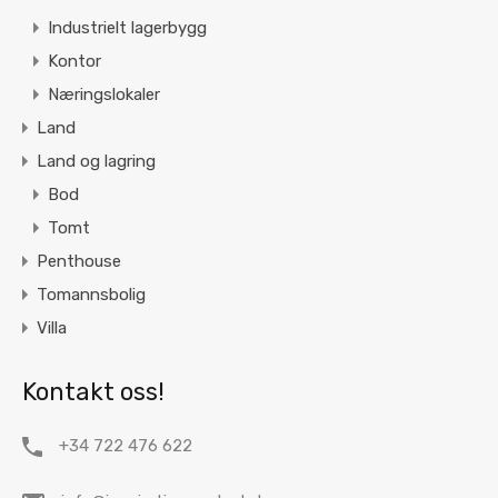
Industrielt lagerbygg
Kontor
Næringslokaler
Land
Land og lagring
Bod
Tomt
Penthouse
Tomannsbolig
Villa
Kontakt oss!
+34 722 476 622