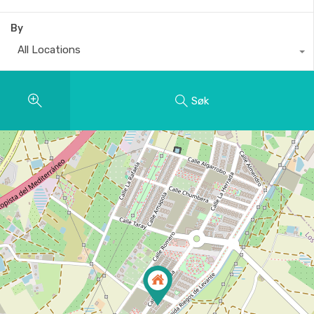
By
All Locations
Søk