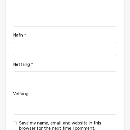
Nafn
*
Netfang
*
Veffang
Save my name, email, and website in this
browser for the next time I comment.