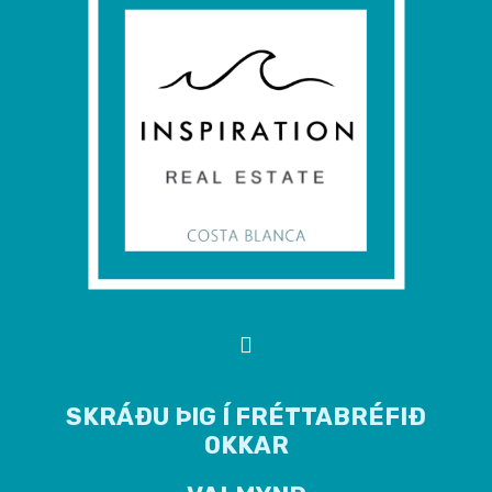
SKRÁÐU ÞIG Í FRÉTTABRÉFIÐ
OKKAR