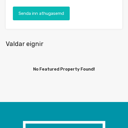
Valdar eignir
No Featured Property Found!