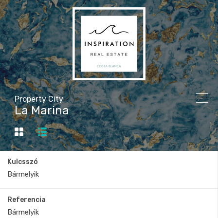
Property City
La Marina
Kulcsszó
Referencia