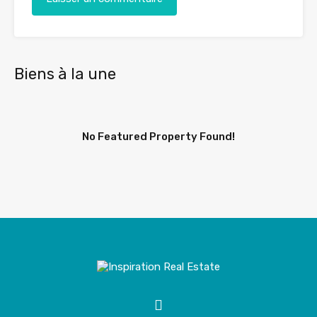
Biens à la une
No Featured Property Found!