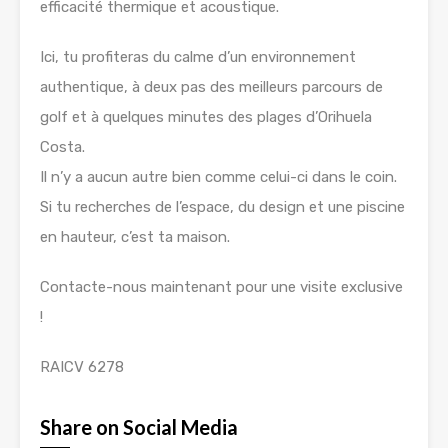
efficacité thermique et acoustique.
Ici, tu profiteras du calme d’un environnement
authentique, à deux pas des meilleurs parcours de
golf et à quelques minutes des plages d’Orihuela
Costa.
Il n’y a aucun autre bien comme celui-ci dans le coin.
Si tu recherches de l’espace, du design et une piscine
en hauteur, c’est ta maison.
Contacte-nous maintenant pour une visite exclusive
!
RAICV 6278
Share on Social Media