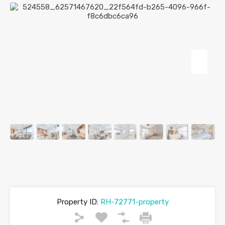
Property ID:
RH-72771-property