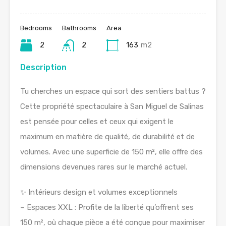
Bedrooms
Bathrooms
Area
2
2
163
m2
Description
Tu cherches un espace qui sort des sentiers battus ?
Cette propriété spectaculaire à San Miguel de Salinas
est pensée pour celles et ceux qui exigent le
maximum en matière de qualité, de durabilité et de
volumes. Avec une superficie de 150 m², elle offre des
dimensions devenues rares sur le marché actuel.
✨ Intérieurs design et volumes exceptionnels
– Espaces XXL : Profite de la liberté qu’offrent ses
150 m², où chaque pièce a été conçue pour maximiser