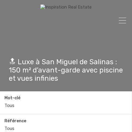
🔝 Luxe à San Miguel de Salinas :
150 m² d’avant-garde avec piscine
et vues infinies
Mot-clé
Référence