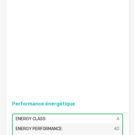
Performance énergétique
ENERGY CLASS:
A
ENERGY PERFORMANCE:
40