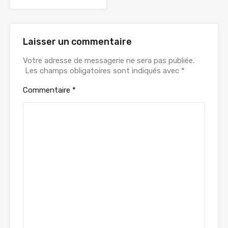
Laisser un commentaire
Votre adresse de messagerie ne sera pas publiée.
Les champs obligatoires sont indiqués avec
*
Commentaire
*