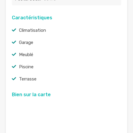
Caractéristiques
Climatisation
Garage
Meublé
Piscine
Terrasse
Bien sur la carte