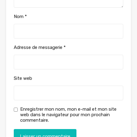
Nom
*
Adresse de messagerie
*
Site web
Enregistrer mon nom, mon e-mail et mon site
web dans le navigateur pour mon prochain
commentaire.