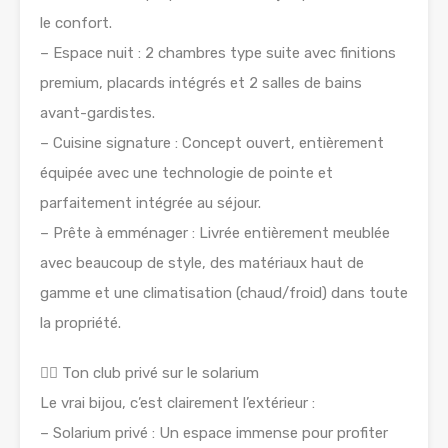
le confort.
– Espace nuit : 2 chambres type suite avec finitions
premium, placards intégrés et 2 salles de bains
avant-gardistes.
– Cuisine signature : Concept ouvert, entièrement
équipée avec une technologie de pointe et
parfaitement intégrée au séjour.
– Prête à emménager : Livrée entièrement meublée
avec beaucoup de style, des matériaux haut de
gamme et une climatisation (chaud/froid) dans toute
la propriété.
🏊‍♂️ Ton club privé sur le solarium
Le vrai bijou, c’est clairement l’extérieur :
– Solarium privé : Un espace immense pour profiter