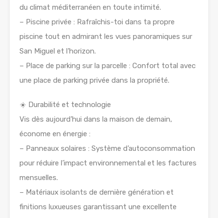
du climat méditerranéen en toute intimité.
– Piscine privée : Rafraîchis-toi dans ta propre
piscine tout en admirant les vues panoramiques sur
San Miguel et l’horizon.
– Place de parking sur la parcelle : Confort total avec
une place de parking privée dans la propriété.
☀️ Durabilité et technologie
Vis dès aujourd’hui dans la maison de demain,
économe en énergie :
– Panneaux solaires : Système d’autoconsommation
pour réduire l’impact environnemental et les factures
mensuelles.
– Matériaux isolants de dernière génération et
finitions luxueuses garantissant une excellente