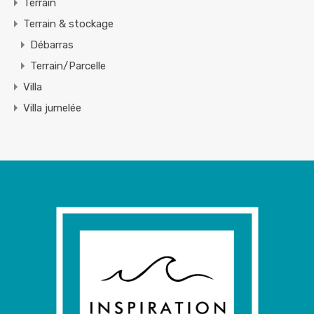
Terrain
Terrain & stockage
Débarras
Terrain/Parcelle
Villa
Villa jumelée