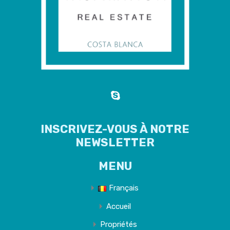
INSCRIVEZ-VOUS À NOTRE
NEWSLETTER
MENU
Français
Accueil
Propriétés