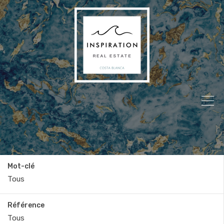
Mot-clé
Référence