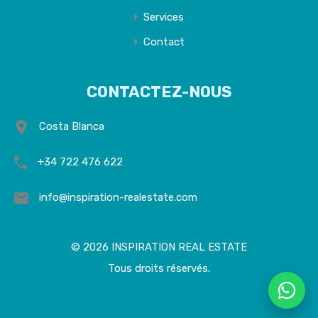
Services
Contact
CONTACTEZ-NOUS
Costa Blanca
+34 722 476 622
info@inspiration-realestate.com
© 2026 INSPIRATION REAL ESTATE
Tous droits réservés.