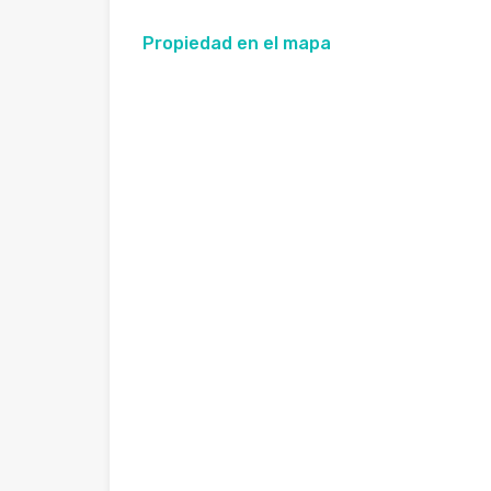
Propiedad en el mapa