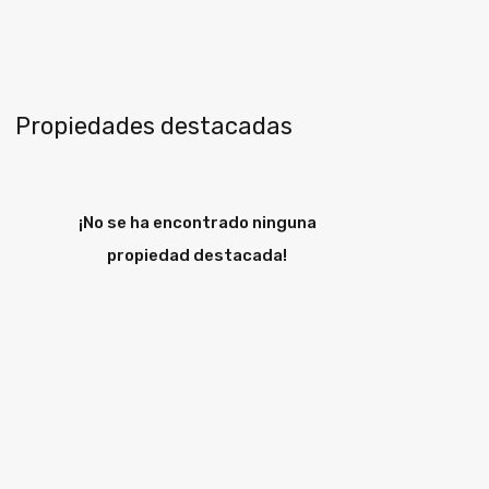
Propiedades destacadas
¡No se ha encontrado ninguna
propiedad destacada!