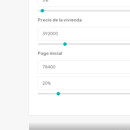
Precio de la vivienda
Pago inicial