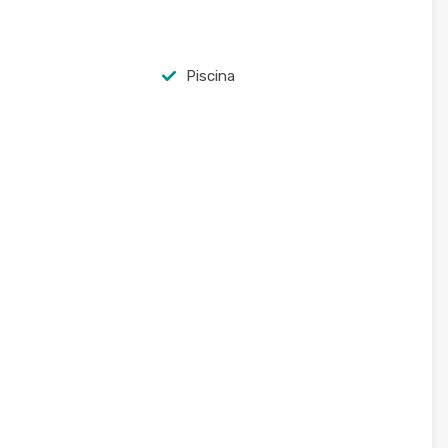
Piscina