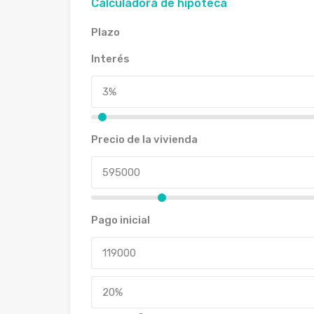
Calculadora de hipoteca
Plazo
Interés
Precio de la vivienda
Pago inicial