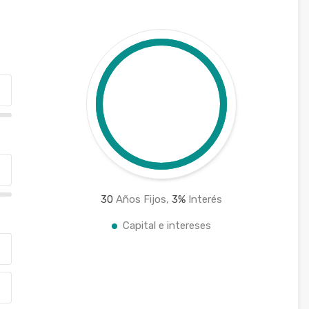
30
Años Fijos,
3
%
Interés
Capital e intereses