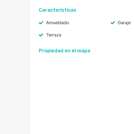
Características
Amueblado
Garaje
Terraza
Propiedad en el mapa