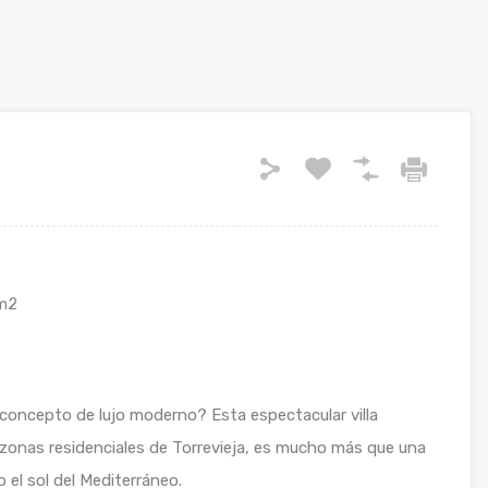
m2
concepto de lujo moderno? Esta espectacular villa
 zonas residenciales de Torrevieja, es mucho más que una
 el sol del Mediterráneo.