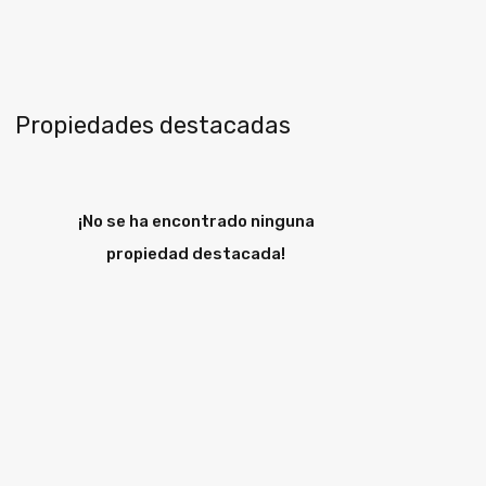
Propiedades destacadas
¡No se ha encontrado ninguna
propiedad destacada!