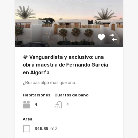
💎 Vanguardista y exclusivo: una
obra maestra de Fernando García
en Algorfa
¿Buscas algo más que una…
Habitaciones
Cuartos de baño
4
4
Área
m2
345.35