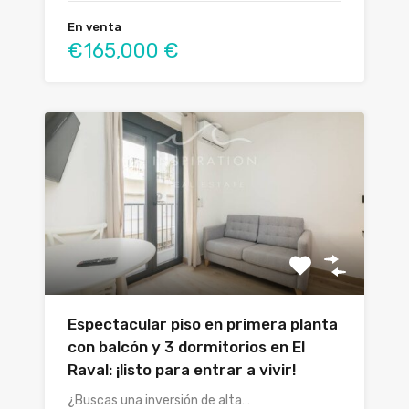
En venta
€165,000 €
Espectacular piso en primera planta
con balcón y 3 dormitorios en El
Raval: ¡listo para entrar a vivir!
¿Buscas una inversión de alta…