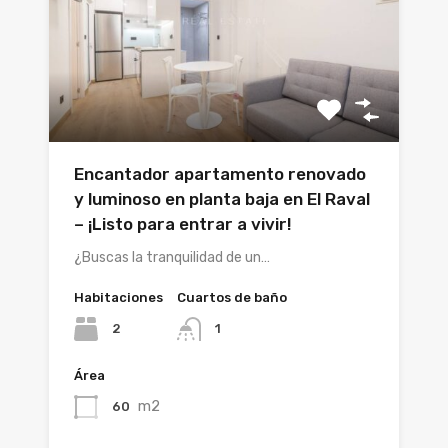
Encantador apartamento renovado
y luminoso en planta baja en El Raval
– ¡Listo para entrar a vivir!
¿Buscas la tranquilidad de un…
Habitaciones
Cuartos de baño
2
1
Área
m2
60