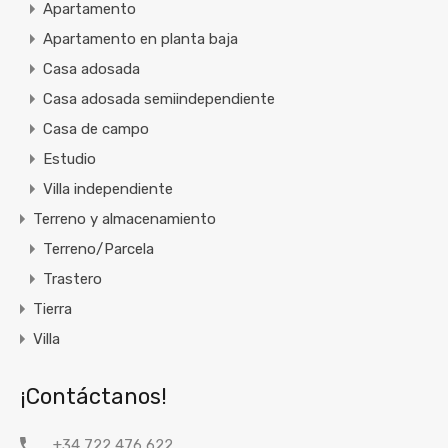
Apartamento
Apartamento en planta baja
Casa adosada
Casa adosada semiindependiente
Casa de campo
Estudio
Villa independiente
Terreno y almacenamiento
Terreno/Parcela
Trastero
Tierra
Villa
¡Contáctanos!
+34 722 476 622