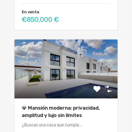
En venta
€850,000 €
💎 Mansión moderna: privacidad,
amplitud y lujo sin límites
¿Buscas una casa que cumpla…