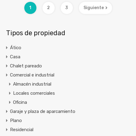
1
2
3
Siguiente
Tipos de propiedad
Ático
Casa
Chalet pareado
Comercial e industrial
Almacén industrial
Locales comerciales
Oficina
Garaje y plaza de aparcamiento
Plano
Residencial