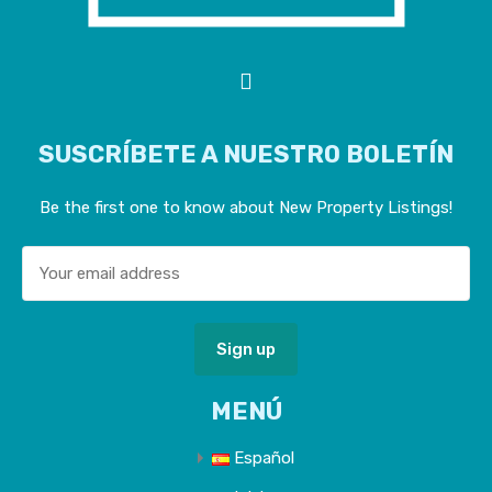
SUSCRÍBETE A NUESTRO BOLETÍN
Be the first one to know about New Property Listings!
MENÚ
Español