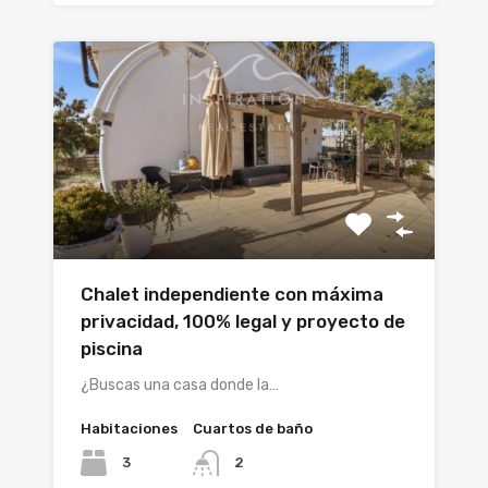
Chalet independiente con máxima
privacidad, 100% legal y proyecto de
piscina
¿Buscas una casa donde la…
Habitaciones
Cuartos de baño
3
2