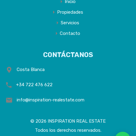
Inicio
Propiedades
Servicios
Contacto
CONTÁCTANOS
Costa Blanca
+34 722 476 622
info@inspiration-realestate.com
© 2026 INSPIRATION REAL ESTATE
Todos los derechos reservados.