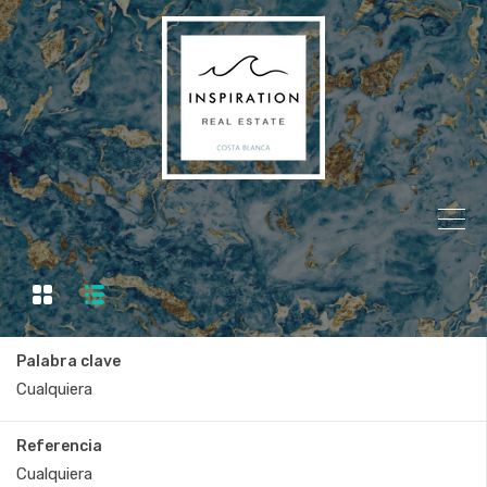
Palabra clave
Referencia