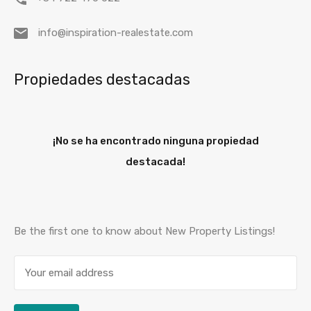
info@inspiration-realestate.com
Propiedades destacadas
¡No se ha encontrado ninguna propiedad
destacada!
Be the first one to know about New Property Listings!