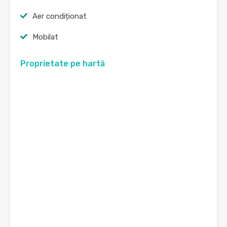
Aer condiționat
Mobilat
Proprietate pe hartă