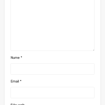
Nume
*
Email
*