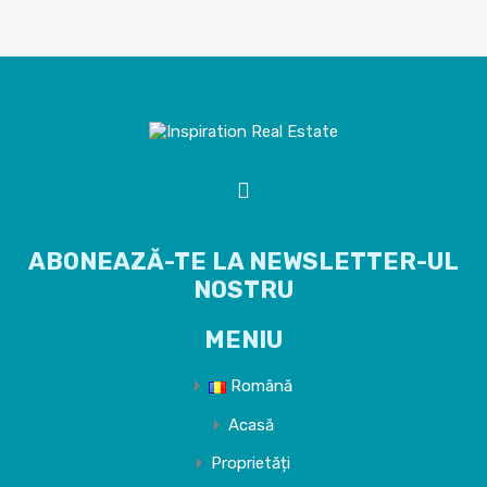
ABONEAZĂ-TE LA NEWSLETTER-UL
NOSTRU
MENIU
Română
Acasă
Proprietăți