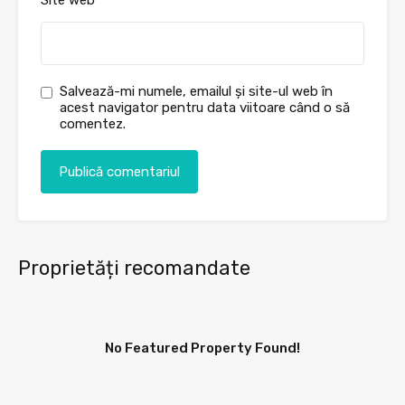
Site web
Salvează-mi numele, emailul și site-ul web în
acest navigator pentru data viitoare când o să
comentez.
Proprietăți recomandate
No Featured Property Found!