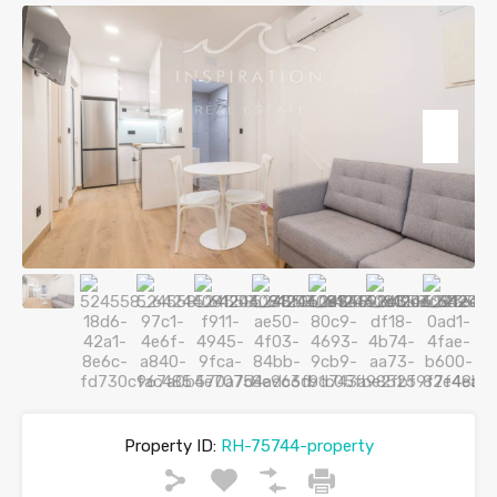
Property ID:
RH-75744-property