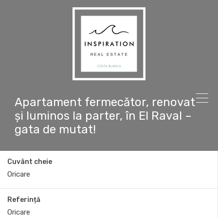
Apartament fermecător, renovat
și luminos la parter, în El Raval –
gata de mutat!
Cuvânt cheie
Referință