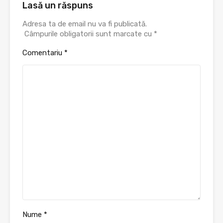
Lasă un răspuns
Adresa ta de email nu va fi publicată.
Câmpurile obligatorii sunt marcate cu
*
Comentariu
*
Nume
*