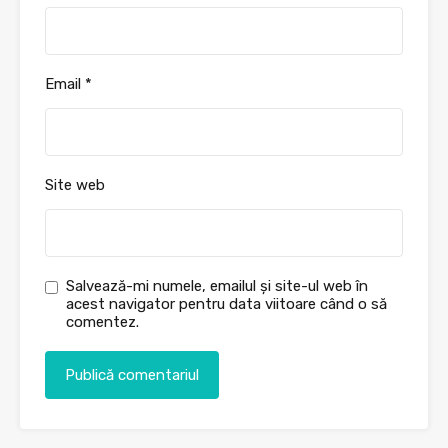
Email
*
Site web
Salvează-mi numele, emailul și site-ul web în
acest navigator pentru data viitoare când o să
comentez.