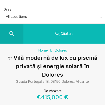
Oraș
All Locations
Căutare
Home
Dolores
✨ Vilă modernă de lux cu piscină
privată și energie solară în
Dolores
Strada Portugalia 13, 03150 Dolores, Alicante
De vânzare
€415,000 €