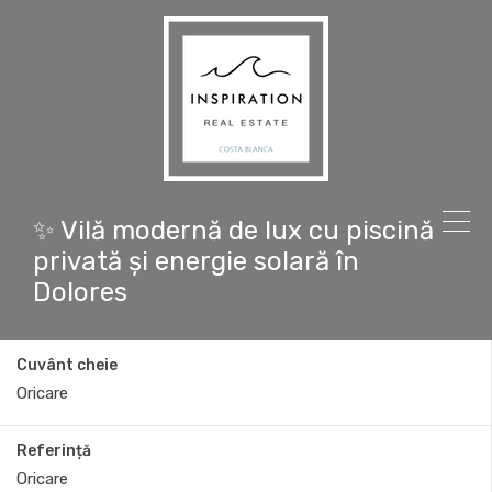
✨ Vilă modernă de lux cu piscină
privată și energie solară în
Dolores
Cuvânt cheie
Referință