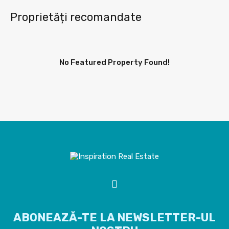
Proprietăți recomandate
No Featured Property Found!
ABONEAZĂ-TE LA NEWSLETTER-UL