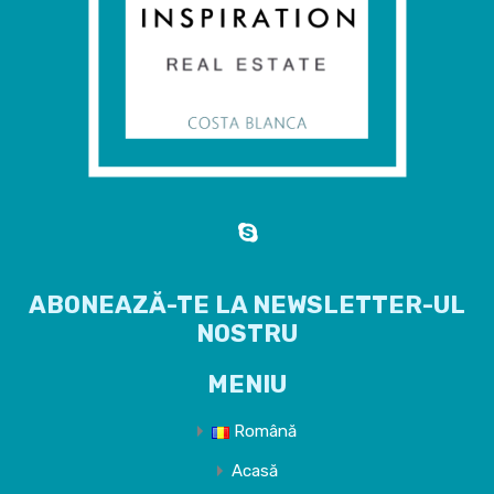
ABONEAZĂ-TE LA NEWSLETTER-UL
NOSTRU
MENIU
Română
Acasă