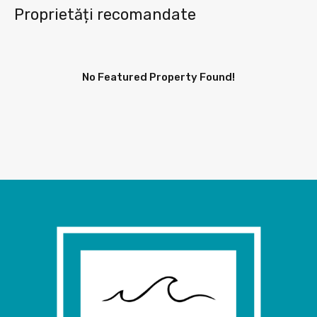
Proprietăți recomandate
No Featured Property Found!