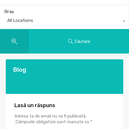
Oraș
All Locations
Căutare
Blog
Lasă un răspuns
Adresa ta de email nu va fi publicată.
Câmpurile obligatorii sunt marcate cu
*