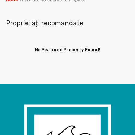
Proprietăți recomandate
No Featured Property Found!