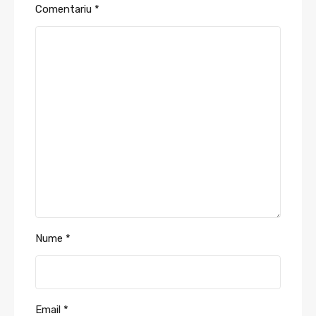
Comentariu
*
Nume
*
Email
*