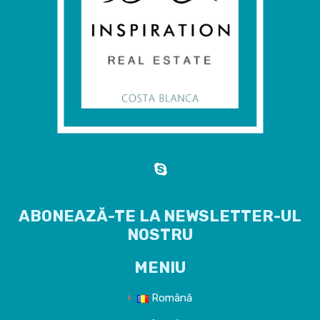
ABONEAZĂ-TE LA NEWSLETTER-UL
NOSTRU
MENIU
Română