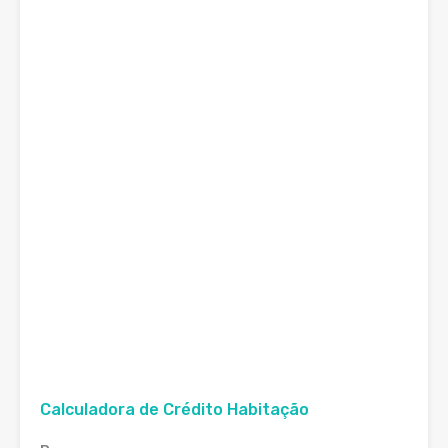
Calculadora de Crédito Habitação