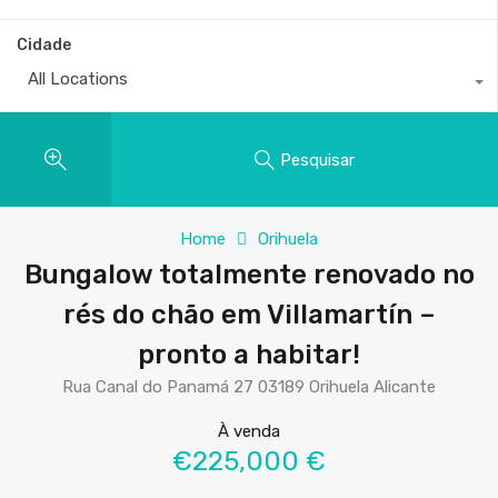
Cidade
All Locations
Pesquisar
Home
Orihuela
Bungalow totalmente renovado no
rés do chão em Villamartín –
pronto a habitar!
Rua Canal do Panamá 27 03189 Orihuela Alicante
À venda
€225,000 €