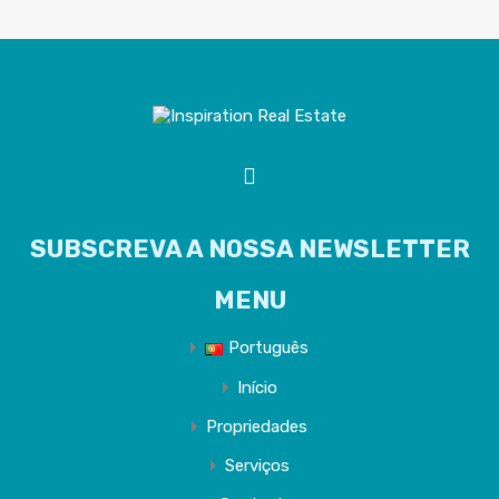
SUBSCREVA A NOSSA NEWSLETTER
MENU
Português
Início
Propriedades
Serviços