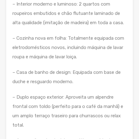
– Interior moderno e luminoso: 2 quartos com
roupeiros embutidos e chão flutuante laminado de
alta qualidade (imitação de madeira) em toda a casa.
– Cozinha nova em folha: Totalmente equipada com
eletrodomésticos novos, incluindo máquina de lavar
roupa e máquina de lavar loiça.
– Casa de banho de design: Equipada com base de
duche e resguardo moderno.
– Duplo espaço exterior: Aproveita um alpendre
frontal com toldo (perfeito para o café da manhã) e
um amplo terraço traseiro para churrascos ou relax
total.