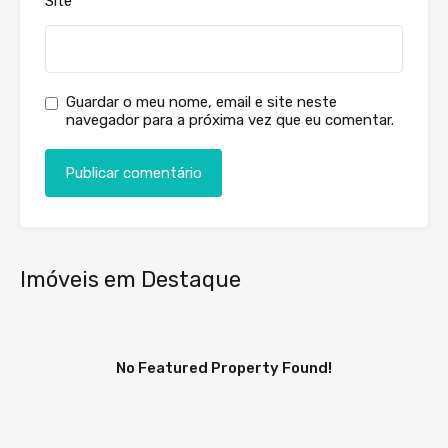
Site
Guardar o meu nome, email e site neste
navegador para a próxima vez que eu comentar.
Imóveis em Destaque
No Featured Property Found!