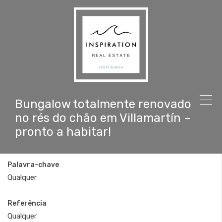
Bungalow totalmente renovado
no rés do chão em Villamartín –
pronto a habitar!
Palavra-chave
Referência