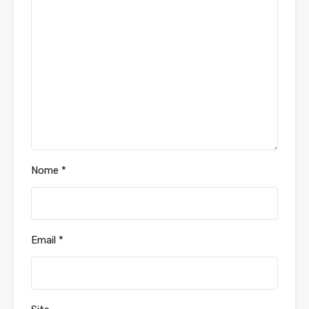
Nome
*
Email
*