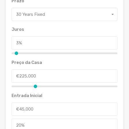
Prazo
30 Years Fixed
Juros
Preço da Casa
Entrada Inicial