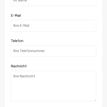
E-Mail
Telefon
Nachricht