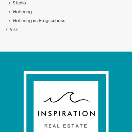
Studio
Wohnung
Wohnung im Erdgeschoss
Villa