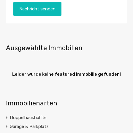
Ausgewählte Immobilien
Leider wurde keine featured Immobilie gefunden!
Immobilienarten
Doppelhaushälfte
Garage & Parkplatz