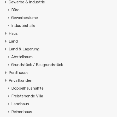
Gewerbe & Industrie
Büro
Gewerberäume
Industriehalle
Haus
Land
Land & Lagerung
Abstellraum
Grundstück / Baugrundstück
Penthouse
Privatkunden
Doppelhaushälfte
Freistehende Villa
Landhaus
Reihenhaus