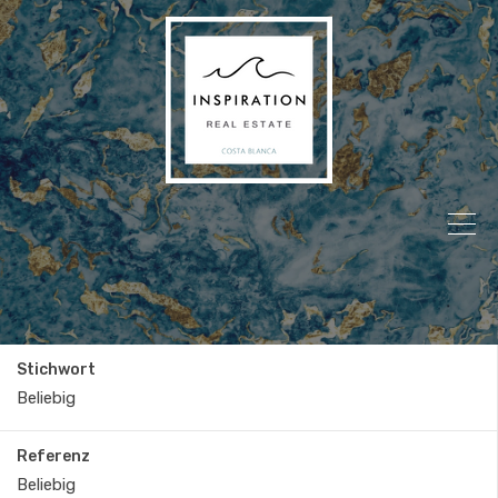
Stichwort
Referenz