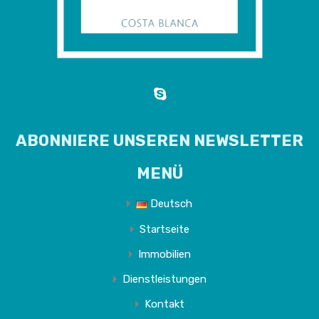
ABONNIERE UNSEREN NEWSLETTER
MENÜ
Deutsch
Startseite
Immobilien
Dienstleistungen
Kontakt